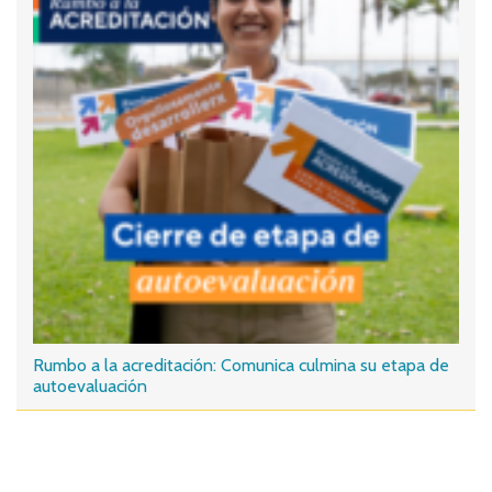
Rumbo a la acreditación: Comunica culmina su etapa de
autoevaluación