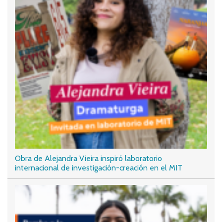
Obra de Alejandra Vieira inspiró laboratorio
internacional de investigación-creación en el MIT