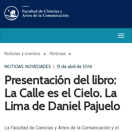
Togg
navig
Noticias y eventos
Noticias
NOTICIAS, NOVEDADES
15 de abril de 2014
Presentación del libro:
La Calle es el Cielo. La
Lima de Daniel Pajuelo
La Facultad de Ciencias y Artes de la Comunicación y el