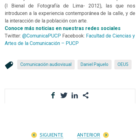
(I Bienal de Fotografía de Lima- 2012), las que nos
introducen a la experiencia contemporánea de la calle, y de
la interacción de la población con arte.
Conoce más noticias en nuestras redes sociales
Twitter:
@ComunicaPUCP
Facebook:
Facultad de Ciencias y
Artes de la Comunicación – PUCP
Comunicación audiovisual
Daniel Pajuelo
OEU5
SIGUIENTE
ANTERIOR