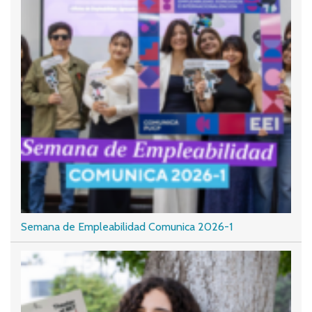
Semana de Empleabilidad Comunica 2026-1