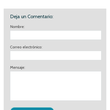
Deja un Comentario:
Nombre:
Correo electrónico:
Mensaje: