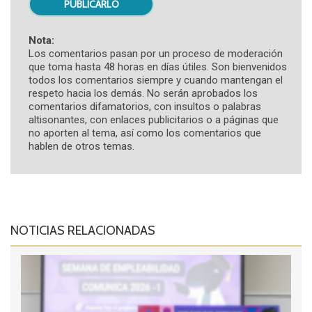
Nota:
Los comentarios pasan por un proceso de moderación
que toma hasta 48 horas en días útiles. Son bienvenidos
todos los comentarios siempre y cuando mantengan el
respeto hacia los demás. No serán aprobados los
comentarios difamatorios, con insultos o palabras
altisonantes, con enlaces publicitarios o a páginas que
no aporten al tema, así como los comentarios que
hablen de otros temas.
NOTICIAS RELACIONADAS