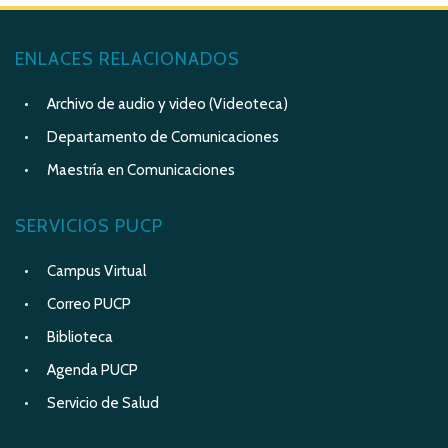
ENLACES RELACIONADOS
Archivo de audio y video (Videoteca)
Departamento de Comunicaciones
Maestría en Comunicaciones
SERVICIOS PUCP
Campus Virtual
Correo PUCP
Biblioteca
Agenda PUCP
Servicio de Salud