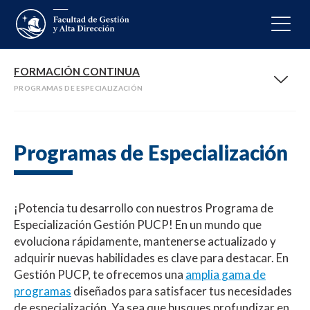
FORMACIÓN CONTINUA
PROGRAMAS DE ESPECIALIZACIÓN
Programas de Especialización
¡Potencia tu desarrollo con nuestros Programa de
Especialización Gestión PUCP! En un mundo que
evoluciona rápidamente, mantenerse actualizado y
adquirir nuevas habilidades es clave para destacar. En
Gestión PUCP, te ofrecemos una
amplia gama de
programas
diseñados para satisfacer tus necesidades
de especialización. Ya sea que busques profundizar en