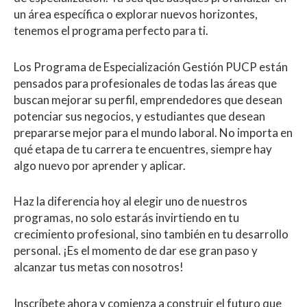
un área específica o explorar nuevos horizontes,
tenemos el programa perfecto para ti.
Los Programa de Especialización Gestión PUCP están
pensados para profesionales de todas las áreas que
buscan mejorar su perfil, emprendedores que desean
potenciar sus negocios, y estudiantes que desean
prepararse mejor para el mundo laboral. No importa en
qué etapa de tu carrera te encuentres, siempre hay
algo nuevo por aprender y aplicar.
Haz la diferencia hoy al elegir uno de nuestros
programas, no solo estarás invirtiendo en tu
crecimiento profesional, sino también en tu desarrollo
personal. ¡Es el momento de dar ese gran paso y
alcanzar tus metas con nosotros!
Inscríbete ahora y comienza a construir el futuro que