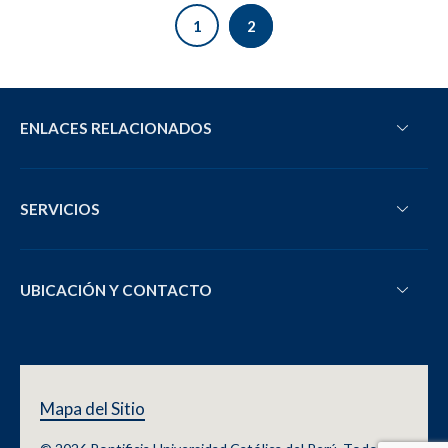
1
2
ENLACES RELACIONADOS
SERVICIOS
UBICACIÓN Y CONTACTO
Mapa del Sitio