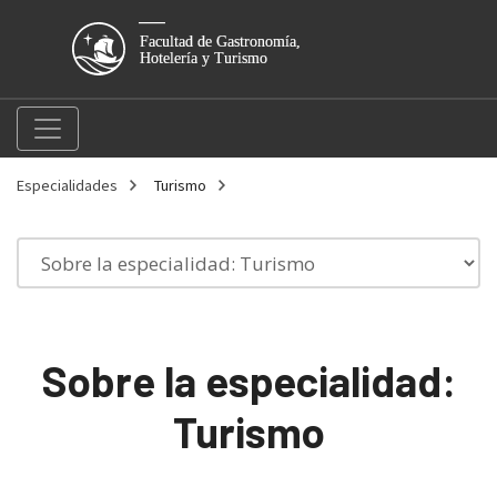
Especialidades
Turismo
Sobre la especialidad:
Turismo