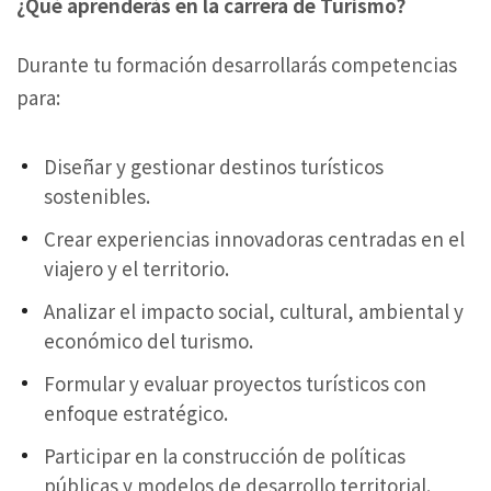
¿Qué aprenderás en la carrera de Turismo?
Durante tu formación desarrollarás competencias
para:
Diseñar y gestionar destinos turísticos
sostenibles.
Crear experiencias innovadoras centradas en el
viajero y el territorio.
Analizar el impacto social, cultural, ambiental y
económico del turismo.
Formular y evaluar proyectos turísticos con
enfoque estratégico.
Participar en la construcción de políticas
públicas y modelos de desarrollo territorial.