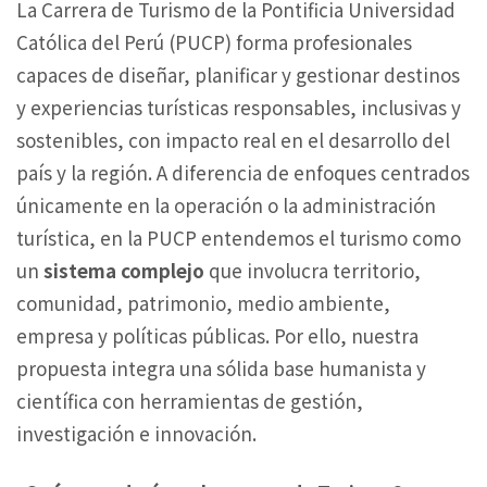
La Carrera de Turismo de la Pontificia Universidad
Católica del Perú (PUCP) forma profesionales
capaces de diseñar, planificar y gestionar destinos
y experiencias turísticas responsables, inclusivas y
sostenibles, con impacto real en el desarrollo del
país y la región. A diferencia de enfoques centrados
únicamente en la operación o la administración
turística, en la PUCP entendemos el turismo como
un
sistema complejo
que involucra territorio,
comunidad, patrimonio, medio ambiente,
empresa y políticas públicas. Por ello, nuestra
propuesta integra una sólida base humanista y
científica con herramientas de gestión,
investigación e innovación.