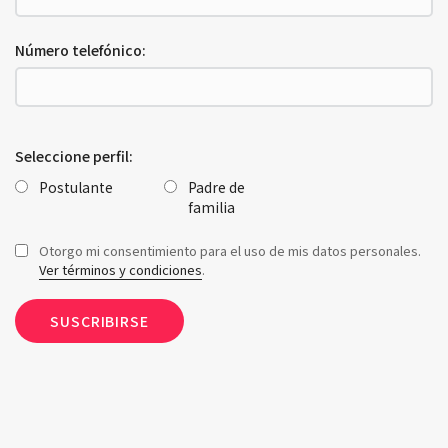
Número telefónico:
Seleccione perfil:
Postulante
Padre de
familia
Otorgo mi consentimiento para el uso de mis datos personales.
Ver términos y condiciones
.