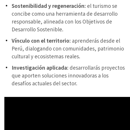
Sostenibilidad y regeneración:
el turismo se
concibe como una herramienta de desarrollo
responsable, alineada con los Objetivos de
Desarrollo Sostenible.
Vínculo con el territorio:
aprenderás desde el
Perú, dialogando con comunidades, patrimonio
cultural y ecosistemas reales.
Investigación aplicada:
desarrollarás proyectos
que aporten soluciones innovadoras a los
desafíos actuales del sector.