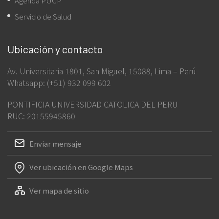
Agenda PUCP
Servicio de Salud
Ubicación y contacto
Av. Universitaria 1801, San Miguel, 15088, Lima – Perú
Whatsapp: (+51) 932 099 602
PONTIFICIA UNIVERSIDAD CATOLICA DEL PERU
RUC: 20155945860
Enviar mensaje
Ver ubicación en Google Maps
Ver mapa de sitio