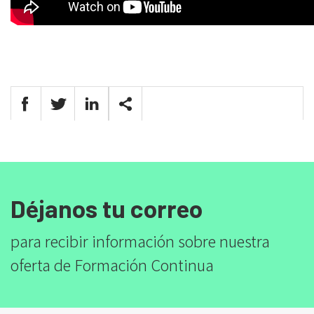
Déjanos tu correo
para recibir información sobre nuestra
oferta de Formación Continua