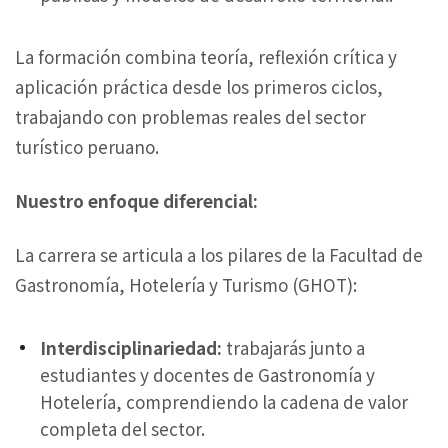
La formación combina teoría, reflexión crítica y
aplicación práctica desde los primeros ciclos,
trabajando con problemas reales del sector
turístico peruano.
Nuestro enfoque diferencial:
La carrera se articula a los pilares de la Facultad de
Gastronomía, Hotelería y Turismo (GHOT):
Interdisciplinariedad:
trabajarás junto a
estudiantes y docentes de Gastronomía y
Hotelería, comprendiendo la cadena de valor
completa del sector.