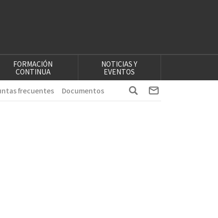
FORMACIÓN
NOTICIAS Y
CONTINUA
EVENTOS
ntas frecuentes
Documentos