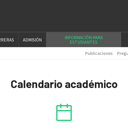
INFORMACIÓN PARA
RRERAS
ADMISIÓN
ESTUDIANTES
Publicaciones
Pregu
Calendario académico