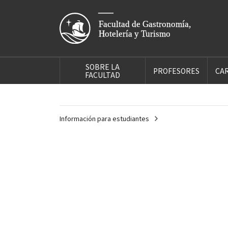
SOBRE LA
PROFESORES
CA
FACULTAD
Información para estudiantes