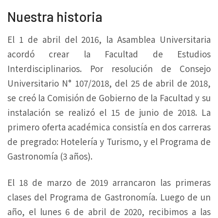
Nuestra historia
El 1 de abril del 2016, la Asamblea Universitaria
acordó crear la Facultad de Estudios
Interdisciplinarios. Por resolución de Consejo
Universitario N° 107/2018, del 25 de abril de 2018,
se creó la Comisión de Gobierno de la Facultad y su
instalación se realizó el 15 de junio de 2018. La
primero oferta académica consistía en dos carreras
de pregrado: Hotelería y Turismo, y el Programa de
Gastronomía (3 años).
El 18 de marzo de 2019 arrancaron las primeras
clases del Programa de Gastronomía. Luego de un
año, el lunes 6 de abril de 2020, recibimos a las