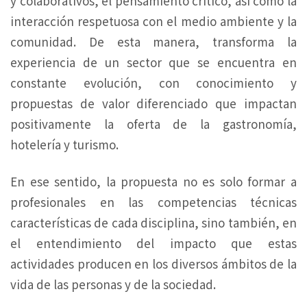
y colaborativos, el pensamiento crítico, así como la
interacción respetuosa con el medio ambiente y la
comunidad. De esta manera, transforma la
experiencia de un sector que se encuentra en
constante evolución, con conocimiento y
propuestas de valor diferenciado que impactan
positivamente la oferta de la gastronomía,
hotelería y turismo.
En ese sentido, la propuesta no es solo formar a
profesionales en las competencias técnicas
características de cada disciplina, sino también, en
el entendimiento del impacto que estas
actividades producen en los diversos ámbitos de la
vida de las personas y de la sociedad.