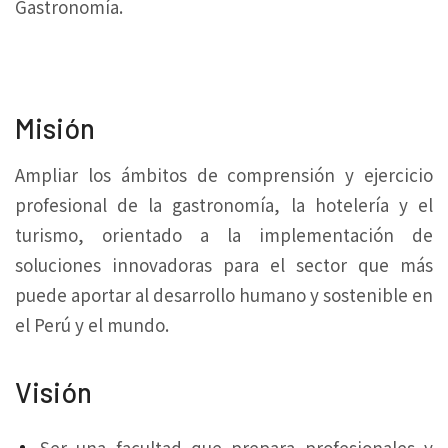
Gastronomía.
Misión
Ampliar los ámbitos de comprensión y ejercicio
profesional de la gastronomía, la hotelería y el
turismo, orientado a la implementación de
soluciones innovadoras para el sector que más
puede aportar al desarrollo humano y sostenible en
el Perú y el mundo.
Visión
Ser una facultad que prepara profesionales y