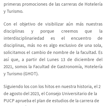
primeras promociones de las carreras de Hotelería
y Turismo.
Con el objetivo de visibilizar aún más nuestras
disciplinas y porque creemos que la
interdisciplinariedad es el encuentro de
disciplinas, más no es algo exclusivo de una sola,
solicitamos el cambio de nombre de la facultad. Es
así que, a partir del Lunes 13 de diciembre del
2021, somos la Facultad de Gastronomía, Hotelería
y Turismo (GHOT).
Siguiendo los con los hitos en nuestra historia, el 2
de agosto del 2023, el Consejo Universitario de la
PUCP aprueba el plan de estudios de la carrera de