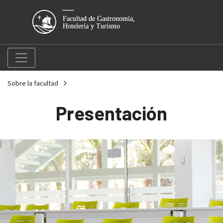
Sobre la facultad
Presentación