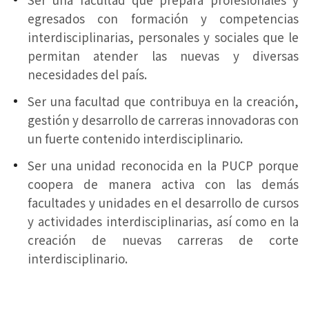
egresados con formación y competencias
interdisciplinarias, personales y sociales que le
permitan atender las nuevas y diversas
necesidades del país.
Ser una facultad que contribuya en la creación,
gestión y desarrollo de carreras innovadoras con
un fuerte contenido interdisciplinario.
Ser una unidad reconocida en la PUCP porque
coopera de manera activa con las demás
facultades y unidades en el desarrollo de cursos
y actividades interdisciplinarias, así como en la
creación de nuevas carreras de corte
interdisciplinario.