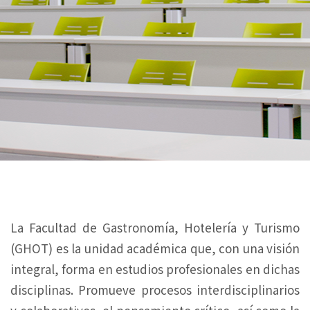
La Facultad de Gastronomía, Hotelería y Turismo
(GHOT) es la unidad académica que, con una visión
integral, forma en estudios profesionales en dichas
disciplinas. Promueve procesos interdisciplinarios