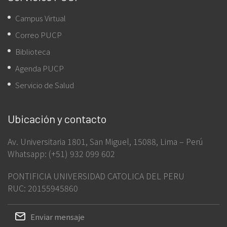
Campus Virtual
Correo PUCP
Biblioteca
Agenda PUCP
Servicio de Salud
Ubicación y contacto
Av. Universitaria 1801, San Miguel, 15088, Lima – Perú
Whatsapp: (+51) 932 099 602
PONTIFICIA UNIVERSIDAD CATOLICA DEL PERU
RUC: 20155945860
Enviar mensaje