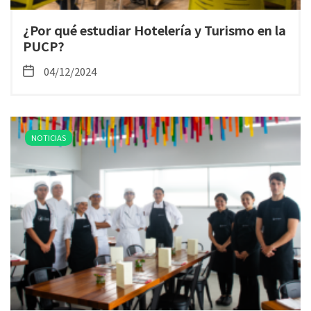
¿Por qué estudiar Hotelería y Turismo en la
PUCP?
04/12/2024
NOTICIAS