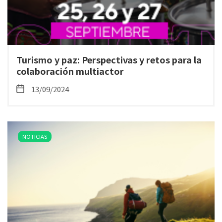
Turismo y paz: Perspectivas y retos para la
colaboración multiactor
13/09/2024
NOTICIAS