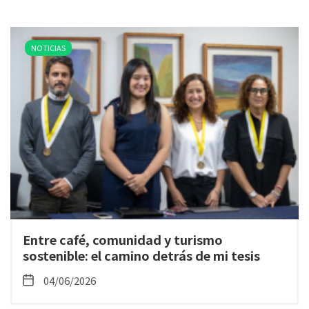
NOTICIAS
Entre café, comunidad y turismo
sostenible: el camino detrás de mi tesis
04/06/2026