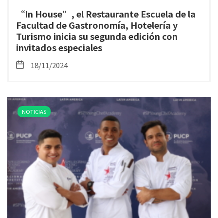
“In House”, el Restaurante Escuela de la
Facultad de Gastronomía, Hotelería y
Turismo inicia su segunda edición con
invitados especiales
18/11/2024
NOTICIAS