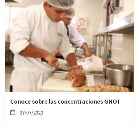
Conoce sobre las concentraciones GHOT
27/07/2023