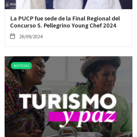
La PUCP fue sede de la Final Regional del
Concurso S. Pellegrino Young Chef 2024
26/09/2024
NOTICIAS