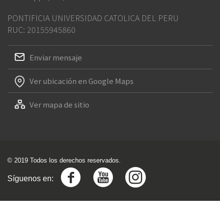
PONTIFICIA UNIVERSIDAD CATOLICA DEL PERU
RUC: 20155945860
Enviar mensaje
Ver ubicación en Google Maps
Ver mapa de sitio
© 2019 Todos los derechos reservados.
Síguenos en: