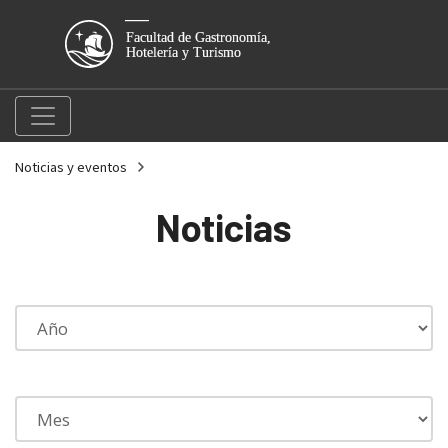
Noticias y eventos
Noticias