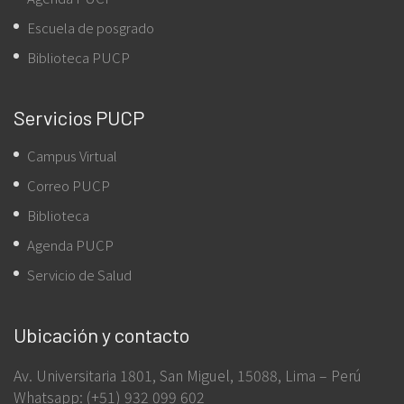
Escuela de posgrado
Biblioteca PUCP
Servicios PUCP
Campus Virtual
Correo PUCP
Biblioteca
Agenda PUCP
Servicio de Salud
Ubicación y contacto
Av. Universitaria 1801, San Miguel, 15088, Lima – Perú
Whatsapp: (+51) 932 099 602