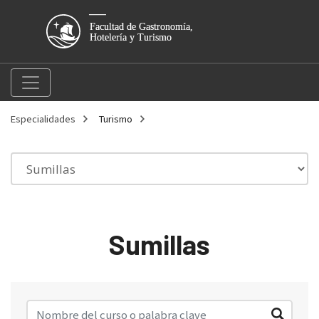
Especialidades
Turismo
Sumillas