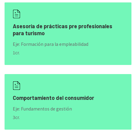
Asesoría de prácticas pre profesionales
para turismo
Eje: Formación para la empleabilidad
1cr.
Comportamiento del consumidor
Eje: Fundamentos de gestión
3cr.