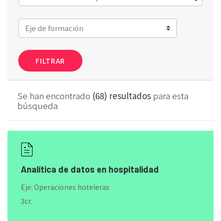
FILTRAR
Se han encontrado
(68) resultados
para esta
búsqueda
Analítica de datos en hospitalidad
Eje: Operaciones hoteleras
3cr.