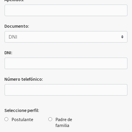
Documento:
DNI:
Número telefónico:
Seleccione perfil:
Postulante
Padre de
familia