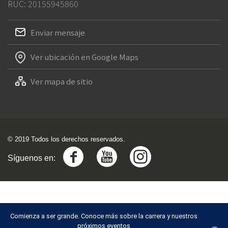
RUC: 20155945860
Enviar mensaje
Ver ubicación en Google Maps
Ver mapa de sitio
© 2019 Todos los derechos reservados.
Síguenos en:
Comienza a ser grande. Conoce más sobre la carrera y nuestros
próximos eventos