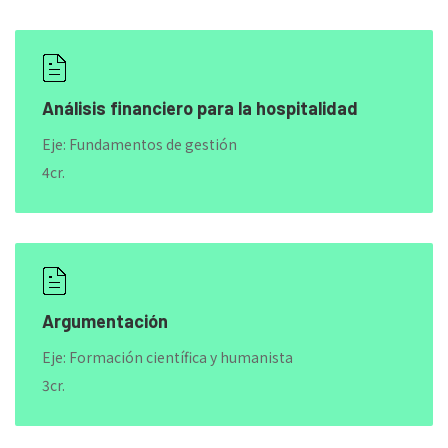
Análisis financiero para la hospitalidad
Eje: Fundamentos de gestión
4cr.
Argumentación
Eje: Formación científica y humanista
3cr.