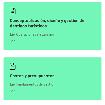
Conceptualización, diseño y gestión de
destinos turísticos
Eje: Operaciones en turismo
3cr.
Costos y presupuestos
Eje: Fundamentos de gestión
3cr.