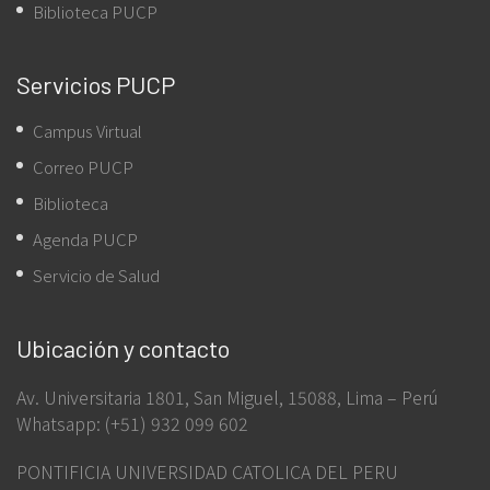
Biblioteca PUCP
Servicios PUCP
Campus Virtual
Correo PUCP
Biblioteca
Agenda PUCP
Servicio de Salud
Ubicación y contacto
Av. Universitaria 1801, San Miguel, 15088, Lima – Perú
Whatsapp: (+51) 932 099 602
PONTIFICIA UNIVERSIDAD CATOLICA DEL PERU