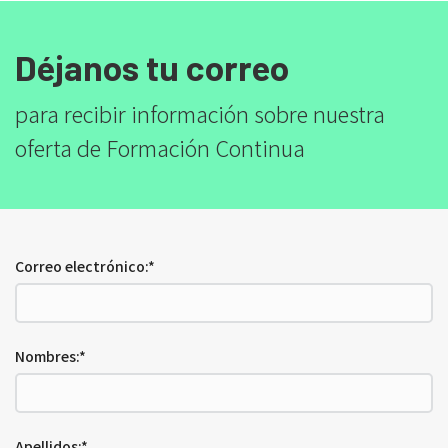
Déjanos tu correo
para recibir información sobre nuestra
oferta de Formación Continua
Correo electrónico:*
Nombres:*
Apellidos:*