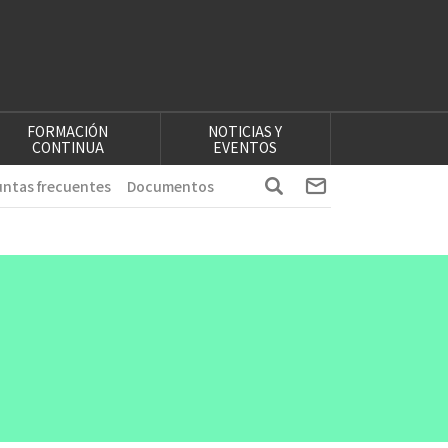
FORMACIÓN
NOTICIAS Y
CONTINUA
EVENTOS
ntas frecuentes
Documentos