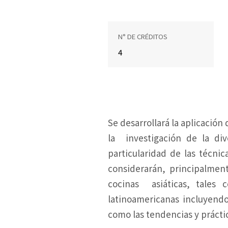
N° DE CRÉDITOS
4
Se desarrollará la aplicación 
la investigación de la di
particularidad de las técnic
considerarán, principalment
cocinas asiáticas, tales 
latinoamericanas incluyendo
como las tendencias y práct