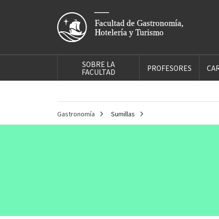
SOBRE LA
PROFESORES
CA
FACULTAD
Gastronomía
Sumillas