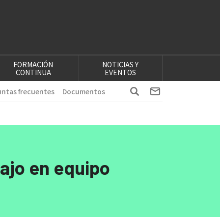
FORMACIÓN
NOTICIAS Y
CONTINUA
EVENTOS
ntas frecuentes
Documentos
ajo en equipo