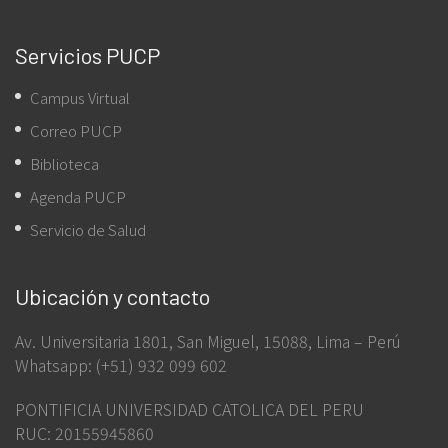
Servicios PUCP
Campus Virtual
Correo PUCP
Biblioteca
Agenda PUCP
Servicio de Salud
Ubicación y contacto
Av. Universitaria 1801, San Miguel, 15088, Lima – Perú
Whatsapp: (+51) 932 099 602
PONTIFICIA UNIVERSIDAD CATOLICA DEL PERU
RUC: 20155945860