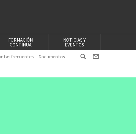
FORMACIÓN
NOTICIAS Y
CONTINUA
EVENTOS
ntas frecuentes
Documentos