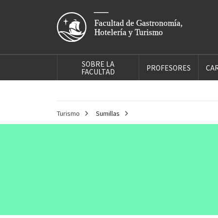
SOBRE LA
PROFESORES
CA
FACULTAD
Turismo
Sumillas