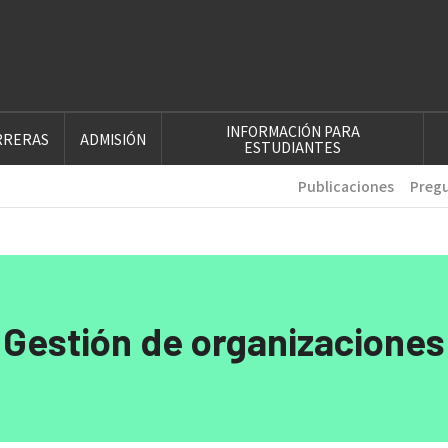
INFORMACIÓN PARA
RRERAS
ADMISIÓN
ESTUDIANTES
Publicaciones
Pregu
Gestión de organizaciones