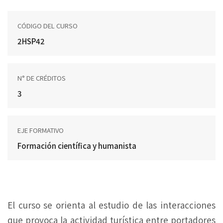
CÓDIGO DEL CURSO
2HSP42
N° DE CRÉDITOS
3
EJE FORMATIVO
Formación científica y humanista
El curso se orienta al estudio de las interacciones
que provoca la actividad turística entre portadores