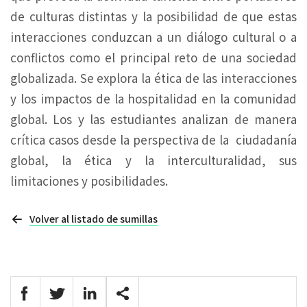
de culturas distintas y la posibilidad de que estas
interacciones conduzcan a un diálogo cultural o a
conflictos como el principal reto de una sociedad
globalizada. Se explora la ética de las interacciones
y los impactos de la hospitalidad en la comunidad
global. Los y las estudiantes analizan de manera
crítica casos desde la perspectiva de la ciudadanía
global, la ética y la interculturalidad, sus
limitaciones y posibilidades.
Volver al listado de sumillas