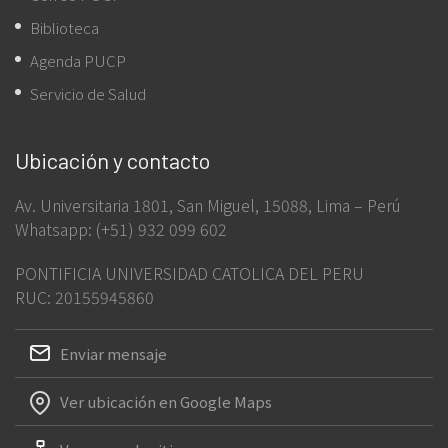
Biblioteca
Agenda PUCP
Servicio de Salud
Ubicación y contacto
Av. Universitaria 1801, San Miguel, 15088, Lima – Perú
Whatsapp: (+51) 932 099 602
PONTIFICIA UNIVERSIDAD CATOLICA DEL PERU
RUC: 20155945860
Enviar mensaje
Ver ubicación en Google Maps