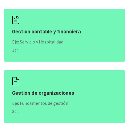
Gestión contable y financiera
Eje: Servicio y Hospitalidad
3cr.
Gestión de organizaciones
Eje: Fundamentos de gestión
3cr.