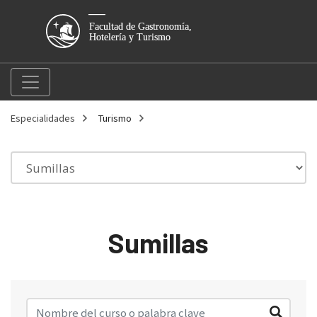
Especialidades
Turismo
Sumillas