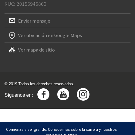
RUC: 20155945860
Enviar mensaje
Ver ubicación en Google Maps
Ver mapa de sitio
© 2019 Todos los derechos reservados.
Síguenos en:
Comienza a ser grande. Conoce más sobre la carrera y nuestros