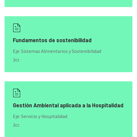
Fundamentos de sostenibilidad
Eje: Sistemas Alimentarios y Sostenibilidad
3cr.
Gestión Ambiental aplicada a la Hospitalidad
Eje: Servicio y Hospitalidad
3cr.