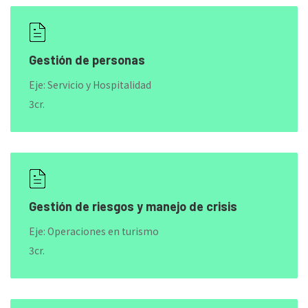
Gestión de personas
Eje: Servicio y Hospitalidad
3cr.
Gestión de riesgos y manejo de crisis
Eje: Operaciones en turismo
3cr.