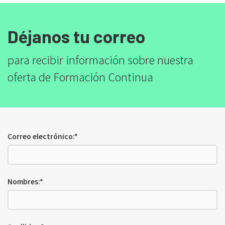
Déjanos tu correo
para recibir información sobre nuestra
oferta de Formación Continua
Correo electrónico:*
Nombres:*