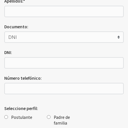
Apellidos:*
Documento:
DNI:
Número telefónico:
Seleccione perfil:
Postulante
Padre de
familia