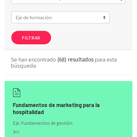
FILTRAR
Se han encontrado
(68) resultados
para esta
búsqueda
Fundamentos de marketing para la
hospitalidad
Eje: Fundamentos de gestión
3cr.