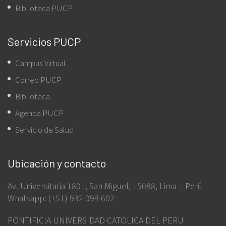
Biblioteca PUCP
Servicios PUCP
Campus Virtual
Correo PUCP
Biblioteca
Agenda PUCP
Servicio de Salud
Ubicación y contacto
Av. Universitaria 1801, San Miguel, 15088, Lima – Perú
Whatsapp: (+51) 932 099 602
PONTIFICIA UNIVERSIDAD CATOLICA DEL PERU