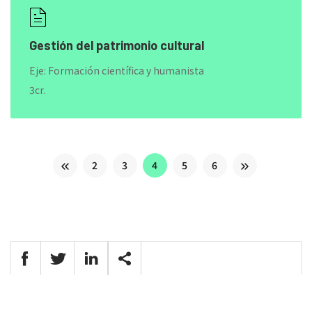
Gestión del patrimonio cultural
Eje: Formación científica y humanista
3cr.
2
3
4
5
6