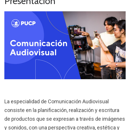
Presentación
La especialidad de Comunicación Audiovisual
consiste en la planificación, realización y escritura
de productos que se expresan a través de imágenes
y sonidos, con una perspectiva creativa, estética y