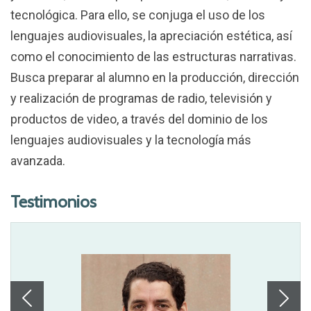
tecnológica. Para ello, se conjuga el uso de los
lenguajes audiovisuales, la apreciación estética, así
como el conocimiento de las estructuras narrativas.
Busca preparar al alumno en la producción, dirección
y realización de programas de radio, televisión y
productos de video, a través del dominio de los
lenguajes audiovisuales y la tecnología más
avanzada.
Testimonios