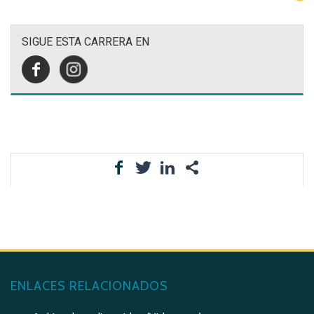
SIGUE ESTA CARRERA EN
ENLACES RELACIONADOS