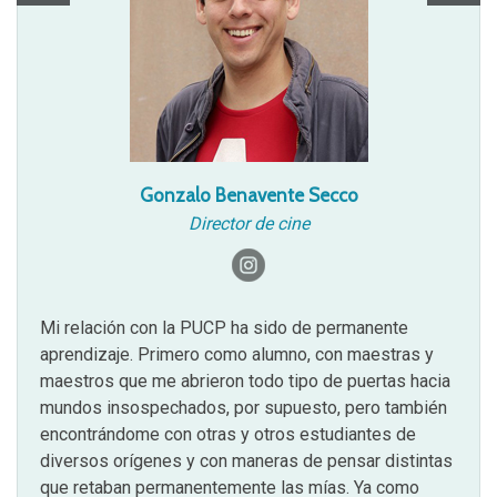
Gonzalo Benavente Secco
Director de cine
Mi relación con la PUCP ha sido de permanente
aprendizaje. Primero como alumno, con maestras y
maestros que me abrieron todo tipo de puertas hacia
mundos insospechados, por supuesto, pero también
encontrándome con otras y otros estudiantes de
diversos orígenes y con maneras de pensar distintas
que retaban permanentemente las mías. Ya como