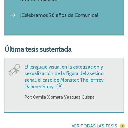
¡Celebramos 26 años de Comunica!
Última tesis sustentada
El lenguaje visual en la estetización y
sexualización de la figura del asesino
serial, el caso de Monster: The Jeffrey
Dahmer Story
Por: Camila Xiomara Vasquez Quispe
VER TODAS LAS TESIS