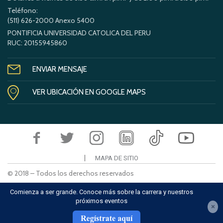
Teléfono:
(511) 626-2000 Anexo 5400
PONTIFICIA UNIVERSIDAD CATOLICA DEL PERU
RUC: 20155945860
ENVIAR MENSAJE
VER UBICACIÓN EN GOOGLE MAPS
MAPA DE SITIO
© 2018 – Todos los derechos reservados
Comienza a ser grande. Conoce más sobre la carrera y nuestros
próximos eventos
×