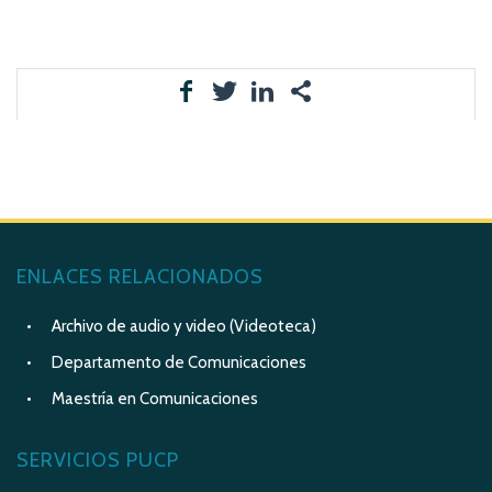
ENLACES RELACIONADOS
Archivo de audio y video (Videoteca)
Departamento de Comunicaciones
Maestría en Comunicaciones
SERVICIOS PUCP