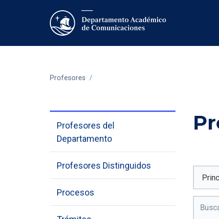
Profesores
/
Pr
Profesores del
Departamento
Profesores Distinguidos
Procesos