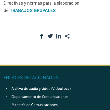
Directivas y normas para la elaboración
de
TRABAJOS GRUPALES
.
ENLACES RELACIONADOS
Archivo de audio y video (Videoteca)
Departamento de Comunicaciones
Maestría en Comunicaciones