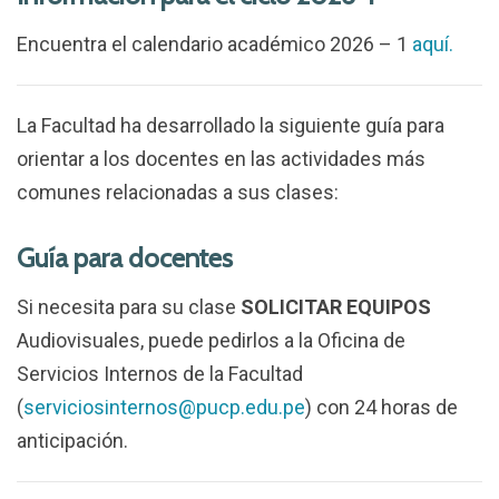
Encuentra el calendario académico 2026 – 1
aquí.
La Facultad ha desarrollado la siguiente guía para
orientar a los docentes en las actividades más
comunes relacionadas a sus clases:
Guía para docentes
Si necesita para su clase
SOLICITAR EQUIPOS
Audiovisuales, puede pedirlos a la Oficina de
Servicios Internos de la Facultad
(
serviciosinternos@pucp.edu.pe
) con 24 horas de
anticipación.