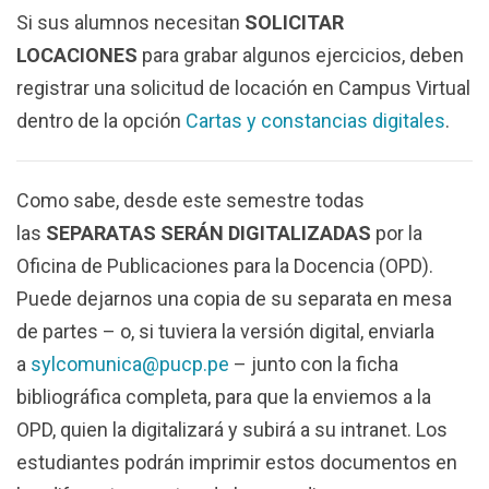
Si sus alumnos necesitan
SOLICITAR
LOCACIONES
para grabar algunos ejercicios, deben
registrar una solicitud de locación en Campus Virtual
dentro de la opción
Cartas y constancias digitales
.
Como sabe, desde este semestre todas
las
SEPARATAS SERÁN DIGITALIZADAS
por la
Oficina de Publicaciones para la Docencia (OPD).
Puede dejarnos una copia de su separata en mesa
de partes – o, si tuviera la versión digital, enviarla
a
sylcomunica@pucp.pe
– junto con la ficha
bibliográfica completa, para que la enviemos a la
OPD, quien la digitalizará y subirá a su intranet. Los
estudiantes podrán imprimir estos documentos en