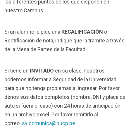
los diferentes puntos de los que disponen en
nuestro Campus.
Si un alumno le pide una
RECALIFICACIÓN
o
Rectificación de nota, indique que la tramite a través
de la Mesa de Partes de la Facultad.
Si tiene un
INVITADO
en su clase, nosotros
podemos informar a Seguridad de la Universidad
para que no tenga problemas al ingresar. Por favor
dénos sus datos completos (nombre, DNI y placa de
auto si fuera el caso) con 24 horas de anticipación
en un archivo excel. Por favor remitirlo al
correo
sylcomunica@pucp.pe