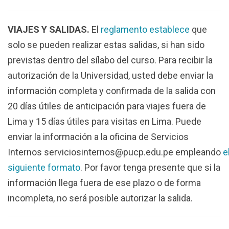
VIAJES Y SALIDAS.
El
reglamento establece
que
solo se pueden realizar estas salidas, si han sido
previstas dentro del sílabo del curso. Para recibir la
autorización de la Universidad, usted debe enviar la
información completa y confirmada de la salida con
20 días útiles de anticipación para viajes fuera de
Lima y 15 días útiles para visitas en Lima. Puede
enviar la información a la oficina de Servicios
Internos serviciosinternos@pucp.edu.pe empleando
e
siguiente formato
. Por favor tenga presente que si la
información llega fuera de ese plazo o de forma
incompleta, no será posible autorizar la salida.