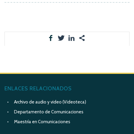
ENLACES RELACIONADOS
Archivo de audio y video (Videoteca)
Departamento de Comunicaciones
Maestría en Comunicaciones