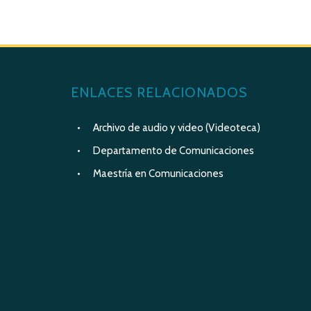
ENLACES RELACIONADOS
Archivo de audio y video (Videoteca)
Departamento de Comunicaciones
Maestría en Comunicaciones