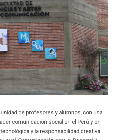
munidad de profesores y alumnos, con una
acer comunicación social en el Perú y en
ecnológica y la responsabilidad creativa.