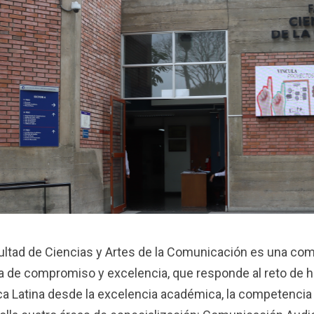
ultad de Ciencias y Artes de la Comunicación es una co
ia de compromiso y excelencia, que responde al reto de h
a Latina desde la excelencia académica, la competencia t