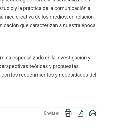
studio y la práctica de la comunicación a
námica creativa de los medios, en relación
nicación que caracterizan a nuestra época.
émica especializado en la investigación y
perspectivas teóricas y propuestas
la con los requerimientos y necesidades del
Enviar a: