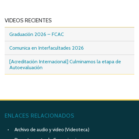
VIDEOS RECIENTES
Graduación 2026 – FCAC
Comunica en Interfacultades 2026
[Acreditación Internacional] Culminamos la etapa de
Autoevaluación
ENLACES RELACIONADOS
Archivo de audio y video (Videoteca)