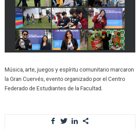
Música, arte, juegos y espíritu comunitario marcaron
la Gran Cuervés, evento organizado por el Centro
Federado de Estudiantes de la Facultad.