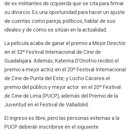
de ex-militantes de izquierda que se cita para firmar
su divorcio. Es una oportunidad para hacer un ajuste
de cuentas como pareja, políticos, hablar de sus
ideales y de cómo se sitúan en la actualidad.
La película acaba de ganar el premio a Mejor Director
en el 32º Festival Internacional de Cine de
Guadalajara. Además, Katerina D’Onofrio recibió el
premio a mejor actriz en el 20º Festival Internacional
de Cine de Punta del Este; y Lucho Cáceres el
premio del público y mejor actor en el 20º Festival
de Cine de Lima (PUCP), además del Premio de la
Juventud en el Festival de Valladolid.
El ingreso es libre, pero las personas externas a la
PUCP deberán inscribirse en el siguiente