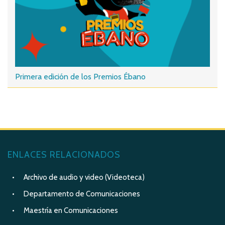
Primera edición de los Premios Ébano
ENLACES RELACIONADOS
Archivo de audio y video (Videoteca)
Departamento de Comunicaciones
Maestría en Comunicaciones