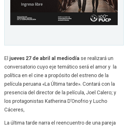
El
jueves 27 de abril
al mediodía
se realizará un
conversatorio cuyo eje temático será el amor y la
política en el cine a propósito del estreno de la
película peruana «La Última tarde». Contará con la
presencia del director de la película, Joel Calero; y
los protagonistas Katherina D’Onofrio y Lucho
Cáceres,
La última tarde narra el reencuentro de una pareja