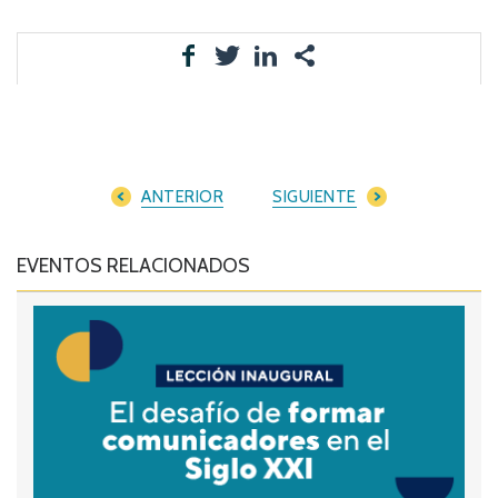
ANTERIOR
SIGUIENTE
EVENTOS RELACIONADOS