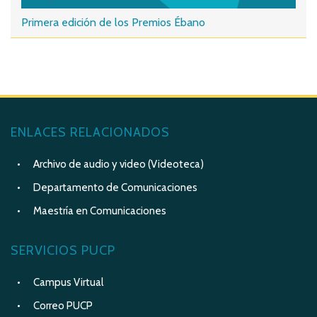
Primera edición de los Premios Ébano
ENLACES RELACIONADOS
Archivo de audio y video (Videoteca)
Departamento de Comunicaciones
Maestría en Comunicaciones
SERVICIOS PUCP
Campus Virtual
Correo PUCP