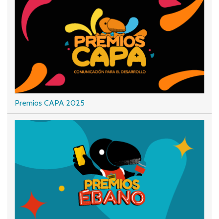
Premios CAPA 2025