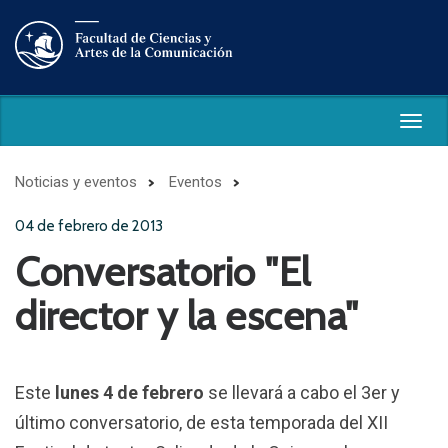
Togg
navig
Noticias y eventos
Eventos
04 de febrero de 2013
Conversatorio "El
director y la escena"
Este
lunes 4 de febrero
se llevará a cabo el 3er y
último conversatorio, de esta temporada del XII