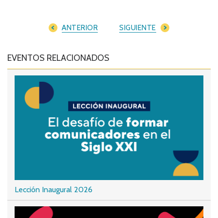
ANTERIOR
SIGUIENTE
EVENTOS RELACIONADOS
Lección Inaugural 2026