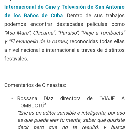
Internacional de Cine y Televisión de San Antonio
de los Baños de Cuba
. Dentro de sus trabajos
podemos encontrar destacadas peliculas como
“Asu Mare”, Chicama”, “Paraíso”, “Viaje a Tombuctú”
y “El evangelio de la carne»
; reconocidas todas ellas
a nivel nacional e internacional a traves de distintos
festivales.
Comentarios de Cineastas:
Rossana Díaz directora de “VIAJE A
TOMBUCTÚ”
“Eric es un editor sensible e inteligente, por eso
es que puede leer tu mente, saber qué quisiste
decir pero que no te resultó, y busca