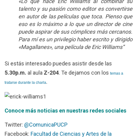
«Lo que hace Eric Williams al combinar su
talento y su pasión como editor es convertirse
en autor de las películas que toca. Pienso que
eso es lo máximo a lo que un director de cine
puede aspirar de sus cómplices más cercanos.
Para mí es un privilegio haber escrito y dirigido
«Magallanes», una película de Eric Williams”
Si estás interesado puedes asistir desde las
5.30p.m.
al aula
Z-204
. Te dejamos con los
temas a
.
tratarse durante la charla
Conoce más noticias en nuestras redes sociales
Twitter:
@ComunicaPUCP
Facebook:
Facultad de Ciencias y Artes de la