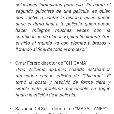
soluciones inmediatas para ello. Es como el
segundo guionista de una película, es quien
nos vuelve a contar la historia, quien puede
darle el ritmo final a tu película, quien puede
hacer milagros muchas veces con la
combinación de planos y quien finalmente trae
el niño al mundo ya con piernas y brazos y
llorando al final de todo el proceso.”
Omar Forero director de “CHICAMA”
«Eric Williams apareció cuando estábamos
atascados con la edición de “Chicama”. Él
tomó la posta y resolvió de forma clara y
simple este problema poniéndole su toque
final a la edición de la película.»
Salvador Del Solar director de “MAGALLANES”