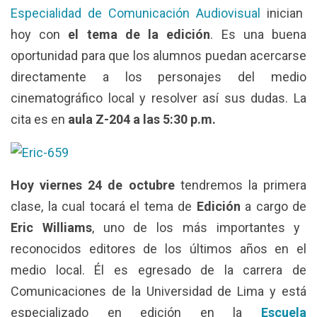
Especialidad de Comunicación Audiovisual
inician
hoy con
el tema de la edición
. Es una buena
oportunidad para que los alumnos puedan acercarse
directamente a los personajes del medio
cinematográfico local y resolver así sus dudas. La
cita es en
aula Z-204 a las 5:30 p.m.
Hoy viernes 24 de octubre
tendremos la primera
clase, la cual tocará el tema de
Edición
a cargo de
Eric Williams
, uno de los más importantes y
reconocidos editores de los últimos años en el
medio local. Él es egresado de la carrera de
Comunicaciones de la Universidad de Lima y está
especializado en edición en la
Escuela