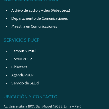
Archivo de audio y video (Videoteca)
Departamento de Comunicaciones
Maestría en Comunicaciones
SERVICIOS PUCP
Campus Virtual
Correo PUCP
Biblioteca
Agenda PUCP
Servicio de Salud
UBICACIÓN Y CONTACTO
Av. Universitaria 1801, San Miguel, 15088, Lima – Perú