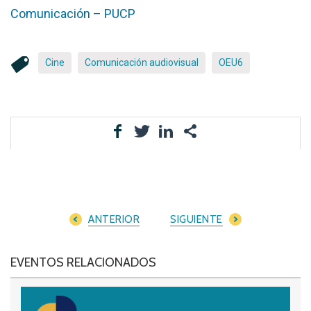
Comunicación – PUCP
Cine
Comunicación audiovisual
OEU6
ANTERIOR
SIGUIENTE
EVENTOS RELACIONADOS