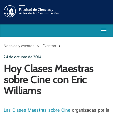
Togg
navig
Noticias y eventos
Eventos
24 de octubre de 2014
Hoy Clases Maestras
sobre Cine con Eric
Williams
Las Clases Maestras sobre Cine
organizadas por la