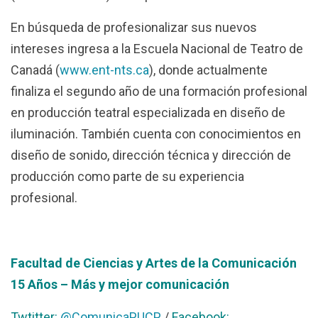
En búsqueda de profesionalizar sus nuevos
intereses ingresa a la Escuela Nacional de Teatro de
Canadá (
www.ent-nts.ca
), donde actualmente
finaliza el segundo año de una formación profesional
en producción teatral especializada en diseño de
iluminación. También cuenta con conocimientos en
diseño de sonido, dirección técnica y dirección de
producción como parte de su experiencia
profesional.
Facultad de Ciencias y Artes de la Comunicación
15 Años – Más y mejor comunicación
Twtitter:
@ComunicaPUCP
/
Facebook: