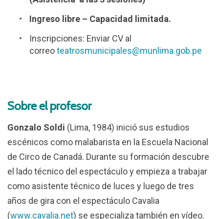
Ingreso libre – Capacidad limitada.
Inscripciones: Enviar CV al
correo
teatrosmunicipales@munlima.gob.pe
Sobre el profesor
Gonzalo Soldi
(Lima, 1984) inició sus estudios
escénicos como malabarista en la Escuela Nacional
de Circo de Canadá. Durante su formación descubre
el lado técnico del espectáculo y empieza a trabajar
como asistente técnico de luces y luego de tres
años de gira con el espectáculo Cavalia
(
www.cavalia.net
) se especializa también en vídeo.