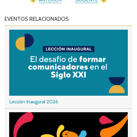
EVENTOS RELACIONADOS
Lección Inaugural 2026