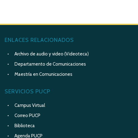
ENLACES RELACIONADOS
Archivo de audio y video (Videoteca)
Departamento de Comunicaciones
Maestría en Comunicaciones
SERVICIOS PUCP
Campus Virtual
Correo PUCP
Biblioteca
Agenda PUCP