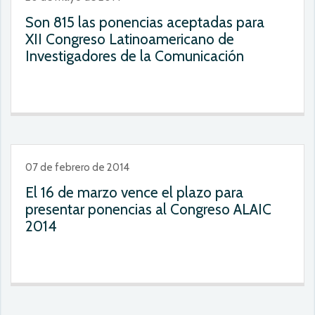
Son 815 las ponencias aceptadas para
XII Congreso Latinoamericano de
Investigadores de la Comunicación
07 de febrero de 2014
El 16 de marzo vence el plazo para
presentar ponencias al Congreso ALAIC
2014