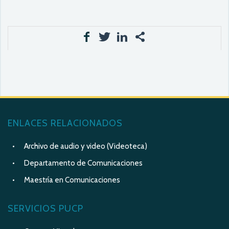
ENLACES RELACIONADOS
Archivo de audio y video (Videoteca)
Departamento de Comunicaciones
Maestría en Comunicaciones
SERVICIOS PUCP