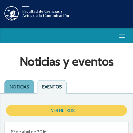
Togg
navig
Noticias y eventos
NOTICIAS
EVENTOS
VER FILTROS
19 de abril de 2016