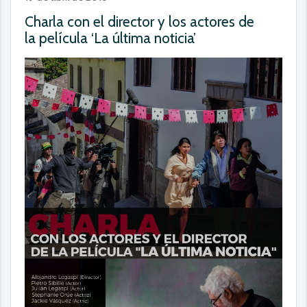
Charla con el director y los actores de
la película ‘La última noticia’