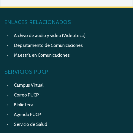
ENLACES RELACIONADOS
Archivo de audio y video (Videoteca)
Departamento de Comunicaciones
Maestría en Comunicaciones
SERVICIOS PUCP
Campus Virtual
Correo PUCP
Biblioteca
Agenda PUCP
Servicio de Salud