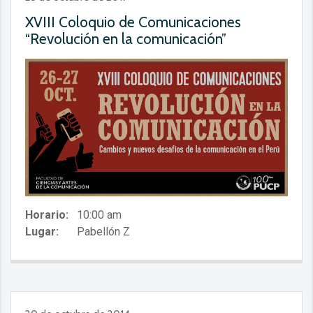
XVIII Coloquio de Comunicaciones
“Revolución en la comunicación”
Horario:
10:00 am
Lugar:
Pabellón Z