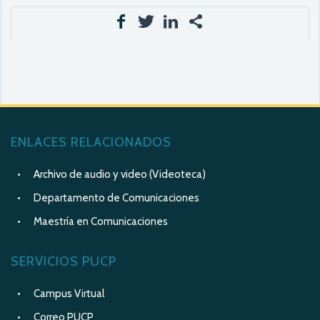
ENLACES RELACIONADOS
Archivo de audio y video (Videoteca)
Departamento de Comunicaciones
Maestría en Comunicaciones
SERVICIOS PUCP
Campus Virtual
Correo PUCP