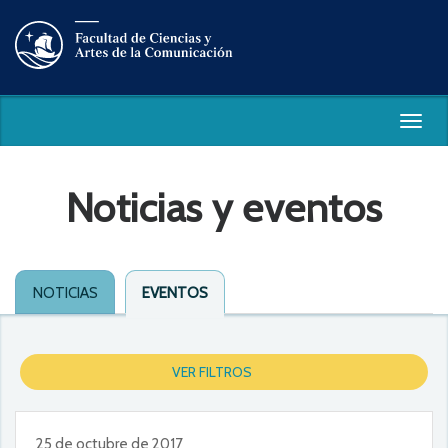
Togg
navig
Noticias y eventos
NOTICIAS
EVENTOS
VER FILTROS
25 de octubre de 2017