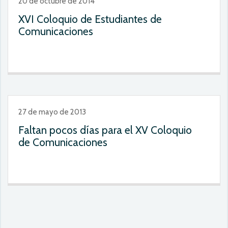
20 de octubre de 2014
XVI Coloquio de Estudiantes de
Comunicaciones
27 de mayo de 2013
Faltan pocos días para el XV Coloquio
de Comunicaciones