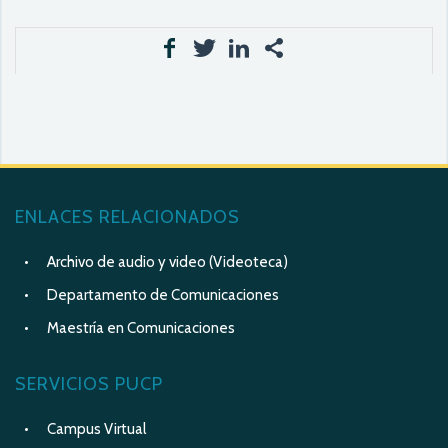
ENLACES RELACIONADOS
Archivo de audio y video (Videoteca)
Departamento de Comunicaciones
Maestría en Comunicaciones
SERVICIOS PUCP
Campus Virtual