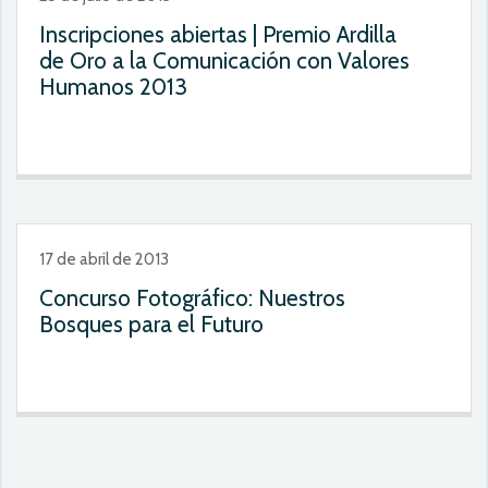
Inscripciones abiertas | Premio Ardilla
de Oro a la Comunicación con Valores
Humanos 2013
17 de abril de 2013
Concurso Fotográfico: Nuestros
Bosques para el Futuro