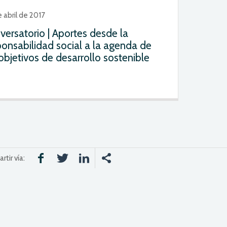
 abril de 2017
versatorio | Aportes desde la
ponsabilidad social a la agenda de
objetivos de desarrollo sostenible
tir vía: