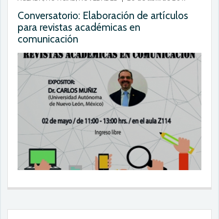
Conversatorio: Elaboración de artículos
para revistas académicas en
comunicación