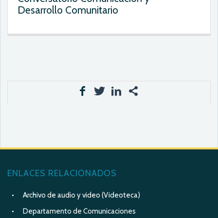
Desarrollo Comunitario
ENLACES RELACIONADOS
Archivo de audio y video (Videoteca)
Departamento de Comunicaciones