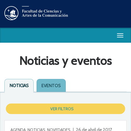
Togg
navig
Noticias y eventos
NOTICIAS
EVENTOS
VER FILTROS
AGENDA, NOTICIAS, NOVEDADES
26 de abril de 2017