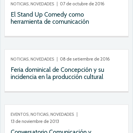
NOTICIAS, NOVEDADES
07 de octubre de 2016
El Stand Up Comedy como
herramienta de comunicación
NOTICIAS, NOVEDADES
08 de setiembre de 2016
Feria dominical de Concepción y su
incidencia en la producción cultural
EVENTOS, NOTICIAS, NOVEDADES
13 de noviembre de 2013
Conversatorio Comunicación y