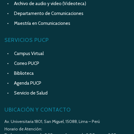
Archivo de audio y video (Videoteca)
Departamento de Comunicaciones
Maestría en Comunicaciones
SERVICIOS PUCP
Campus Virtual
Correo PUCP
Biblioteca
Agenda PUCP
Servicio de Salud
UBICACIÓN Y CONTACTO
Av. Universitaria 1801, San Miguel, 15088, Lima – Perú
Horario de Atención: