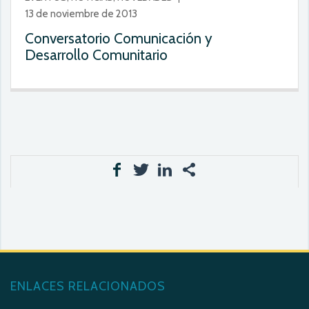
13 de noviembre de 2013
Conversatorio Comunicación y
Desarrollo Comunitario
ENLACES RELACIONADOS