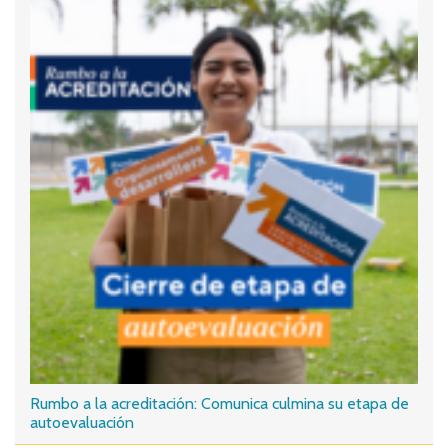
Rumbo a la acreditación: Comunica culmina su etapa de
autoevaluación