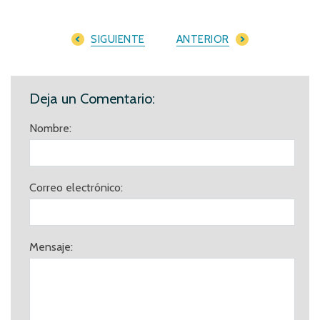
SIGUIENTE
ANTERIOR
Deja un Comentario:
Nombre:
Correo electrónico:
Mensaje: