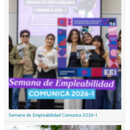
Semana de Empleabilidad Comunica 2026-1