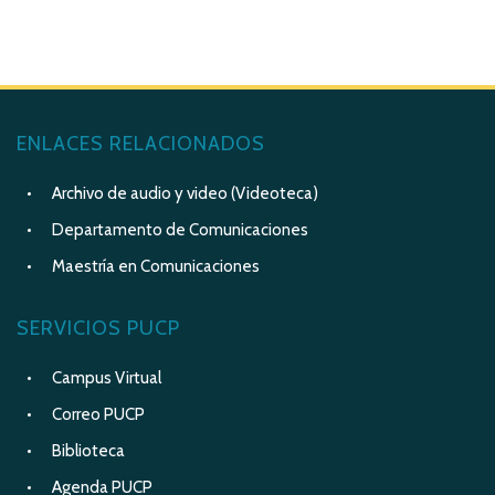
ENLACES RELACIONADOS
Archivo de audio y video (Videoteca)
Departamento de Comunicaciones
Maestría en Comunicaciones
SERVICIOS PUCP
Campus Virtual
Correo PUCP
Biblioteca
Agenda PUCP