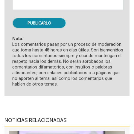
Nota:
Los comentarios pasan por un proceso de moderación
que toma hasta 48 horas en días útiles. Son bienvenidos
todos los comentarios siempre y cuando mantengan el
respeto hacia los demás. No serán aprobados los
comentarios difamatorios, con insultos o palabras
altisonantes, con enlaces publicitarios o a páginas que
no aporten al tema, así como los comentarios que
hablen de otros temas.
NOTICIAS RELACIONADAS