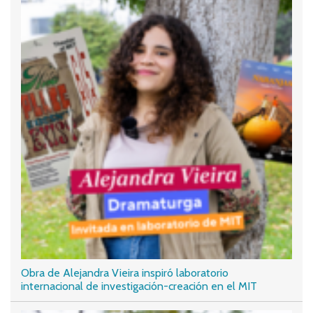
Obra de Alejandra Vieira inspiró laboratorio
internacional de investigación-creación en el MIT