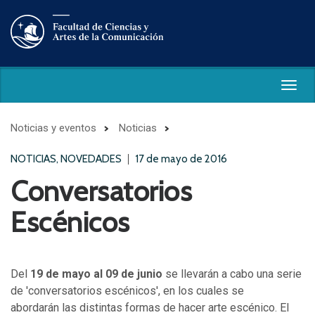
Togg
navig
Noticias y eventos
Noticias
NOTICIAS, NOVEDADES
17 de mayo de 2016
Conversatorios
Escénicos
Del
19 de mayo al 09 de junio
se llevarán a cabo una serie
de 'conversatorios escénicos', en los cuales se
abordarán las distintas formas de hacer arte escénico. El