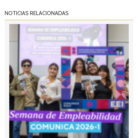
NOTICIAS RELACIONADAS