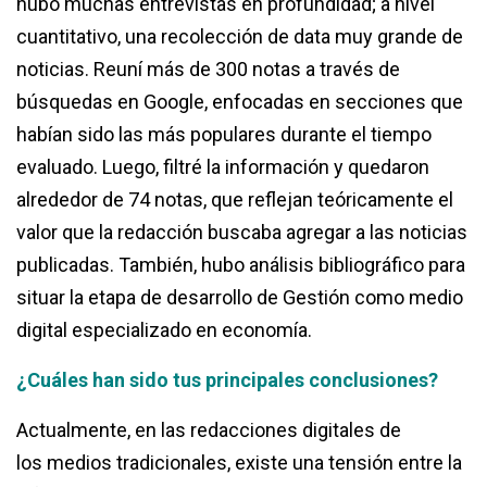
hubo muchas entrevistas en profundidad; a nivel
cuantitativo, una recolección de data muy grande de
noticias. Reuní más de 300 notas a través de
búsquedas en Google, enfocadas en secciones que
habían sido las más populares durante el tiempo
evaluado. Luego, filtré la información y quedaron
alrededor de 74 notas, que reflejan teóricamente el
valor que la redacción buscaba agregar a las noticias
publicadas. También, hubo análisis bibliográfico para
situar la etapa de desarrollo de Gestión como medio
digital especializado en economía.
¿Cuáles han sido tus principales conclusiones?
Actualmente, en las redacciones digitales de
los medios tradicionales, existe una tensión entre la