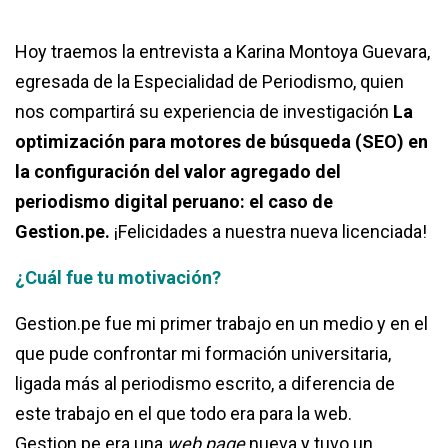
Hoy traemos la entrevista a Karina Montoya Guevara,
egresada de la Especialidad de
Periodismo
,
quien
nos compartirá su experiencia de investigación
La
optimización para motores de búsqueda (SEO) en
la configuración del valor agregado del
periodismo digital peruano: el caso de
Gestion.pe.
¡Felicidades a nuestra nueva licenciada!
¿Cuál fue tu motivación?
Gestion.pe fue mi primer trabajo en un medio y en el
que pude confrontar mi formación universitaria,
ligada más al periodismo escrito, a diferencia de
este trabajo en el que todo era para la web.
Gestion.pe era una
web page
nueva y tuvo un