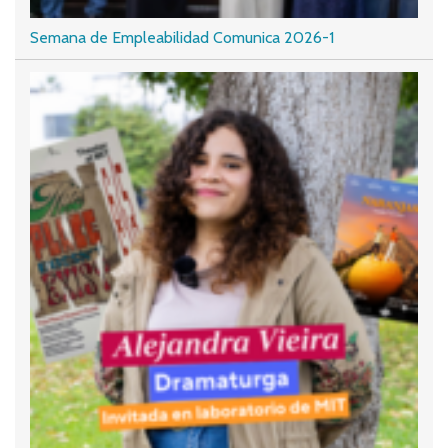
Semana de Empleabilidad Comunica 2026-1