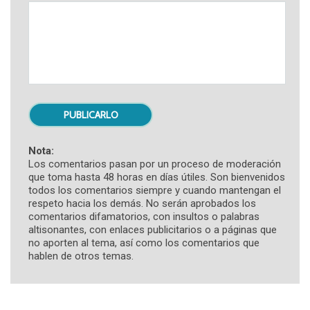
Nota:
Los comentarios pasan por un proceso de moderación
que toma hasta 48 horas en días útiles. Son bienvenidos
todos los comentarios siempre y cuando mantengan el
respeto hacia los demás. No serán aprobados los
comentarios difamatorios, con insultos o palabras
altisonantes, con enlaces publicitarios o a páginas que
no aporten al tema, así como los comentarios que
hablen de otros temas.