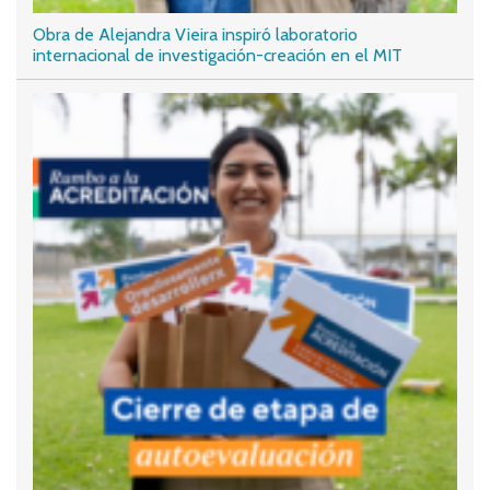
Obra de Alejandra Vieira inspiró laboratorio
internacional de investigación-creación en el MIT