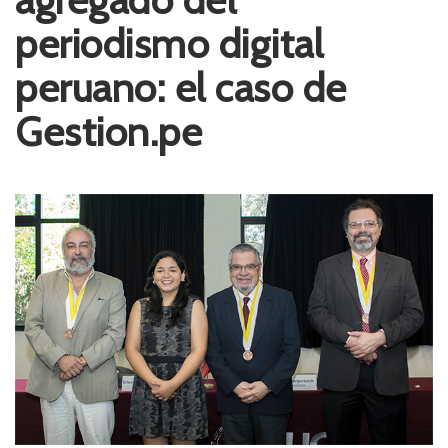
periodismo digital
peruano: el caso de
Gestion.pe