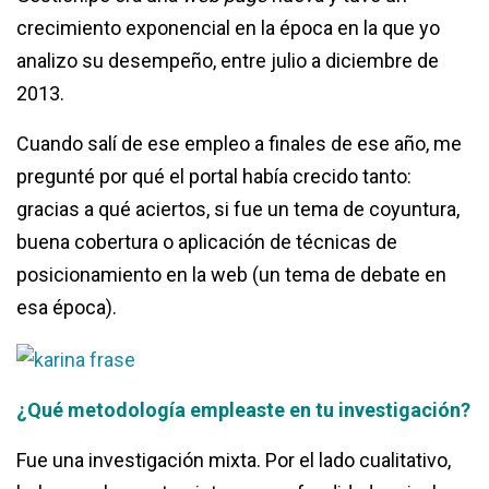
crecimiento exponencial en la época en la que yo
analizo su desempeño, entre julio a diciembre de
2013.
Cuando salí de ese empleo a finales de ese año, me
pregunté por qué el portal había crecido tanto:
gracias a qué aciertos, si fue un tema de coyuntura,
buena cobertura o aplicación de técnicas de
posicionamiento en la web (un tema de debate en
esa época).
¿Qué metodología empleaste en tu investigación?
Fue una investigación mixta. Por el lado cualitativo,