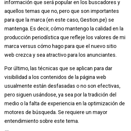
información que será popular en los buscadores y
aquellos temas que no, pero que son importantes
para que la marca (en este caso, Gestion.pe) se
mantenga. Es decir, cómo mantengo la calidad en la
producción periodística que refleje los valores de mi
marca versus cómo hago para que el nuevo sitio
web crezca y sea atractivo para los anunciantes.
Por último, las técnicas que se aplican para dar
visibilidad a los contenidos de la página web
usualmente están desfasadas o no son efectivas,
pero siguen usándose, ya sea por la tradición del
medio o la falta de experiencia en la optimización de
motores de búsqueda. Se requiere un mayor
entendimiento sobre este tema.