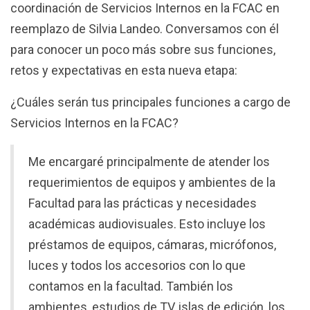
coordinación de Servicios Internos en la FCAC en
reemplazo de Silvia Landeo. Conversamos con él
para conocer un poco más sobre sus funciones,
retos y expectativas en esta nueva etapa:
¿Cuáles serán tus principales funciones a cargo de
Servicios Internos en la FCAC?
Me encargaré principalmente de atender los
requerimientos de equipos y ambientes de la
Facultad para las prácticas y necesidades
académicas audiovisuales. Esto incluye los
préstamos de equipos, cámaras, micrófonos,
luces y todos los accesorios con lo que
contamos en la facultad. También los
ambientes, estudios de TV, islas de edición, los