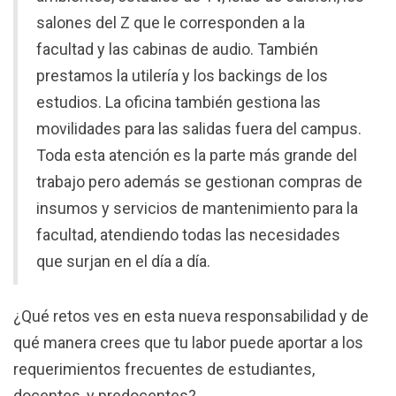
salones del Z que le corresponden a la
facultad y las cabinas de audio. También
prestamos la utilería y los backings de los
estudios. La oficina también gestiona las
movilidades para las salidas fuera del campus.
Toda esta atención es la parte más grande del
trabajo pero además se gestionan compras de
insumos y servicios de mantenimiento para la
facultad, atendiendo todas las necesidades
que surjan en el día a día.
¿
Qué retos ves en esta nueva responsabilidad y de
qué manera crees que tu labor puede aportar a los
requerimientos frecuentes de estudiantes,
docentes, y predocentes?