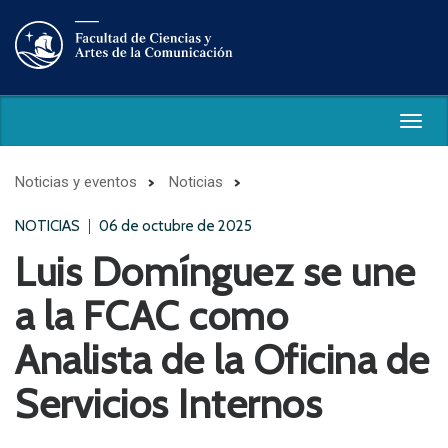
Togg
navig
Noticias y eventos
Noticias
NOTICIAS
06 de octubre de 2025
Luis Domínguez se une
a la FCAC como
Analista de la Oficina de
Servicios Internos