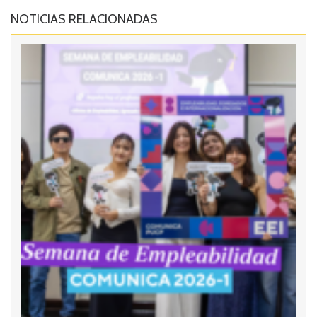
NOTICIAS RELACIONADAS