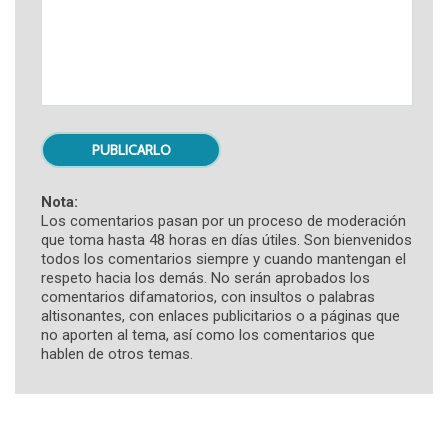
Nota:
Los comentarios pasan por un proceso de moderación
que toma hasta 48 horas en días útiles. Son bienvenidos
todos los comentarios siempre y cuando mantengan el
respeto hacia los demás. No serán aprobados los
comentarios difamatorios, con insultos o palabras
altisonantes, con enlaces publicitarios o a páginas que
no aporten al tema, así como los comentarios que
hablen de otros temas.