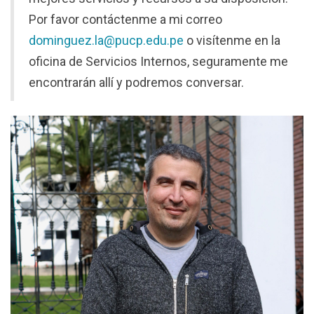
Por favor contáctenme a mi correo
dominguez.la@pucp.edu.pe
o visítenme en la
oficina de Servicios Internos, seguramente me
encontrarán allí y podremos conversar.