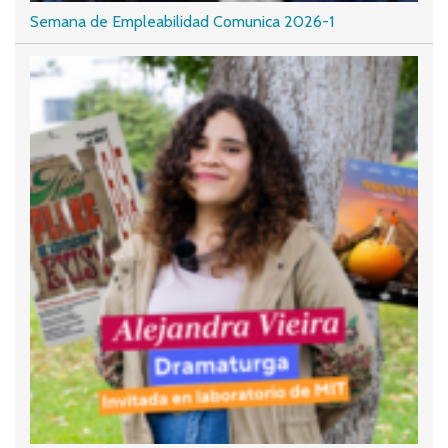
Semana de Empleabilidad Comunica 2026-1