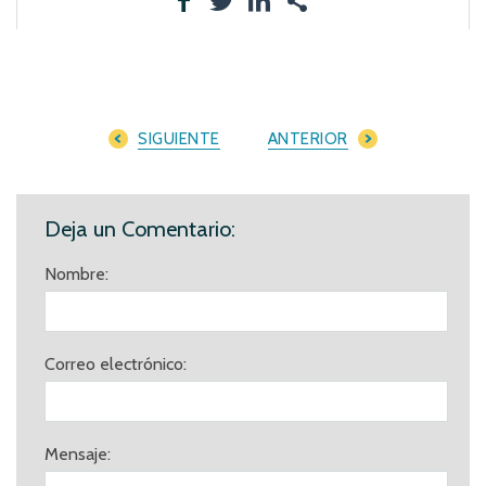
SIGUIENTE
ANTERIOR
Deja un Comentario:
Nombre:
Correo electrónico:
Mensaje: