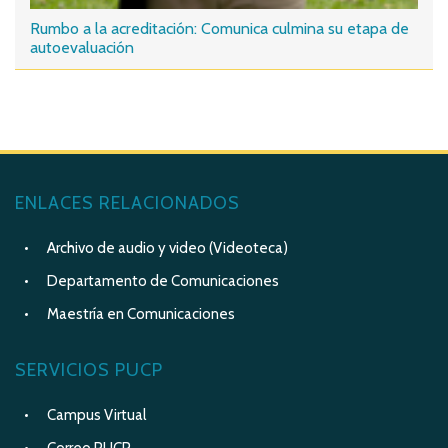
Rumbo a la acreditación: Comunica culmina su etapa de
autoevaluación
ENLACES RELACIONADOS
Archivo de audio y video (Videoteca)
Departamento de Comunicaciones
Maestría en Comunicaciones
SERVICIOS PUCP
Campus Virtual