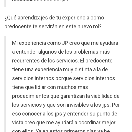
¿Qué aprendizajes de tu experiencia como
predocente te servirán en este nuevo rol?
Mi experiencia como JP creo que me ayudará
a entender algunos de los problemas más
recurrentes de los servicios. El predocente
tiene una experiencia muy distinta a la de
servicios internos porque servicios internos
tiene que lidiar con muchos más
procedimientos que garantizan la viabilidad de
los servicios y que son invisibles a los jps. Por
eso conocer a los jps y entender su punto de
vista creo que me ayudará a coordinar mejor
con ellos. Ya en estos primeros días ya he