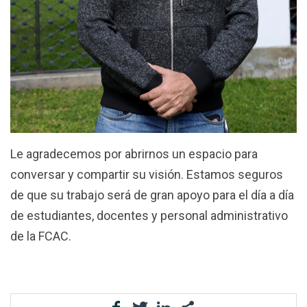
Le agradecemos por abrirnos un espacio para
conversar y compartir su visión. Estamos seguros
de que su trabajo será de gran apoyo para el día a día
de estudiantes, docentes y personal administrativo
de la FCAC.