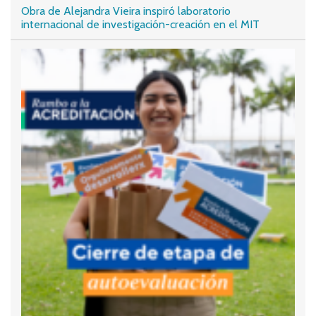
Obra de Alejandra Vieira inspiró laboratorio
internacional de investigación-creación en el MIT