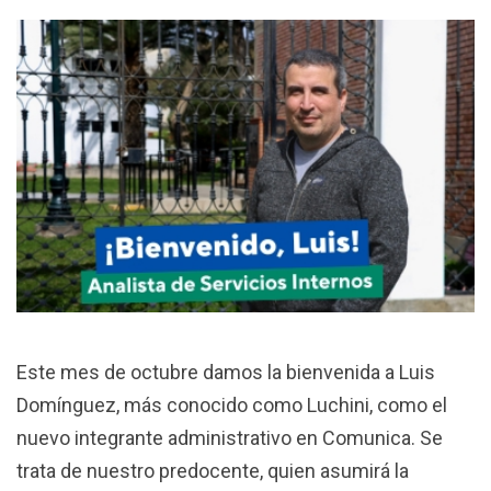
Este mes de octubre damos la bienvenida a Luis
Domínguez, más conocido como Luchini, como el
nuevo integrante administrativo en Comunica. Se
trata de nuestro predocente, quien asumirá la