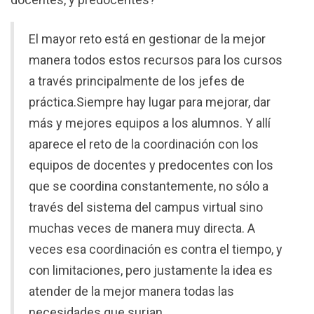
El mayor reto está en gestionar de la mejor
manera todos estos recursos para los cursos
a través principalmente de los jefes de
práctica.Siempre hay lugar para mejorar, dar
más y mejores equipos a los alumnos. Y allí
aparece el reto de la coordinación con los
equipos de docentes y predocentes con los
que se coordina constantemente, no sólo a
través del sistema del campus virtual sino
muchas veces de manera muy directa. A
veces esa coordinación es contra el tiempo, y
con limitaciones, pero justamente la idea es
atender de la mejor manera todas las
necesidades que surjan.