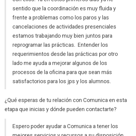
sentido que la coordinación es muy fluida y
frente a problemas como los paros y las
cancelaciones de actividades presenciales
estamos trabajando muy bien juntos para
reprogramar las prácticas. Entender los
requerimientos desde las prácticas por otro
lado me ayuda a mejorar algunos de los
procesos de la oficina para que sean más
satisfactorios para los jps y los alumnos.
¿Qué esperas de tu relación con Comunica en esta
etapa que inicias y dónde pueden contactarte?
Espero poder ayudar a Comunica a tener los
mejores servicios y recursos a su disposición.