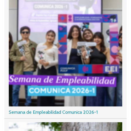
Semana de Empleabilidad Comunica 2026-1