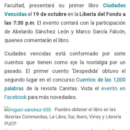
Facultad, presentará su primer libro
Ciudades
Vencidas
el
19 de octubre
en la
Libería del Fondo a
las 7:30 p.m
. El evento contará con la participación
de Abelardo Sánchez León y Marco García Falcón,
quienes comentarán el libro.
Ciudades vencidas está conformado por siete
cuentos que tienen como eje la nostalgia por un
pasado. El primer cuento 'Despedida' obtuvo el
segundo lugar en el concurso
Cuentos de las 1,000
palabras
de la revista Caretas. Vista el
evento en
Facebook
para más novedades.
Puedes obtener el libro en las
librerías Communitas, La Libre, Sur, Ibero, Virrey y Librería
PUCP.