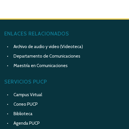
ENLACES RELACIONADOS
Archivo de audio y video (Videoteca)
Departamento de Comunicaciones
Maestría en Comunicaciones
SERVICIOS PUCP
Campus Virtual
Correo PUCP
Biblioteca
Agenda PUCP