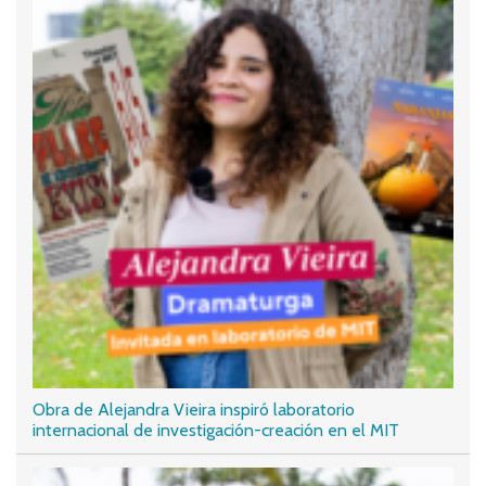
Obra de Alejandra Vieira inspiró laboratorio
internacional de investigación-creación en el MIT