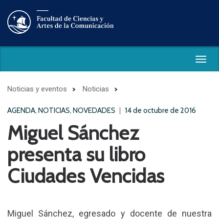
Togg
navig
Noticias y eventos
Noticias
AGENDA, NOTICIAS, NOVEDADES
14 de octubre de 2016
Miguel Sánchez
presenta su libro
Ciudades Vencidas
Miguel Sánchez, egresado y docente de nuestra