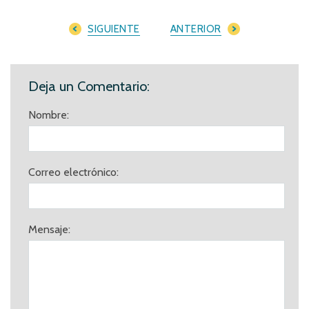
SIGUIENTE
ANTERIOR
Deja un Comentario:
Nombre:
Correo electrónico:
Mensaje: