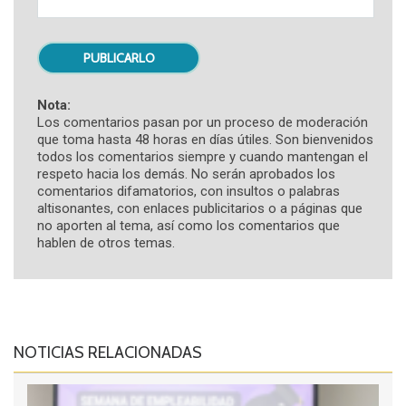
Nota:
Los comentarios pasan por un proceso de moderación
que toma hasta 48 horas en días útiles. Son bienvenidos
todos los comentarios siempre y cuando mantengan el
respeto hacia los demás. No serán aprobados los
comentarios difamatorios, con insultos o palabras
altisonantes, con enlaces publicitarios o a páginas que
no aporten al tema, así como los comentarios que
hablen de otros temas.
NOTICIAS RELACIONADAS