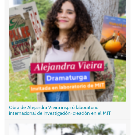
Obra de Alejandra Vieira inspiró laboratorio
internacional de investigación-creación en el MIT