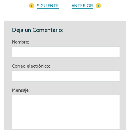
SIGUIENTE
ANTERIOR
Deja un Comentario:
Nombre:
Correo electrónico:
Mensaje: