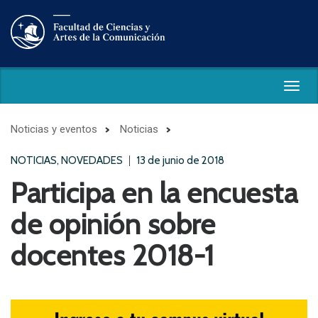
Togg
navig
Noticias y eventos
Noticias
NOTICIAS, NOVEDADES
13 de junio de 2018
Participa en la encuesta
de opinión sobre
docentes 2018-1