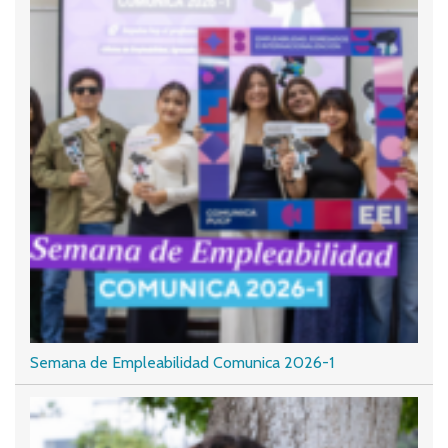
Semana de Empleabilidad Comunica 2026-1