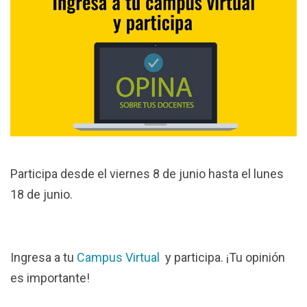
Participa desde el viernes 8 de junio hasta el lunes
18 de junio.
Ingresa a tu
Campus Virtual
y participa. ¡Tu opinión
es importante!