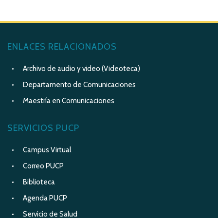
ENLACES RELACIONADOS
Archivo de audio y video (Videoteca)
Departamento de Comunicaciones
Maestría en Comunicaciones
SERVICIOS PUCP
Campus Virtual
Correo PUCP
Biblioteca
Agenda PUCP
Servicio de Salud