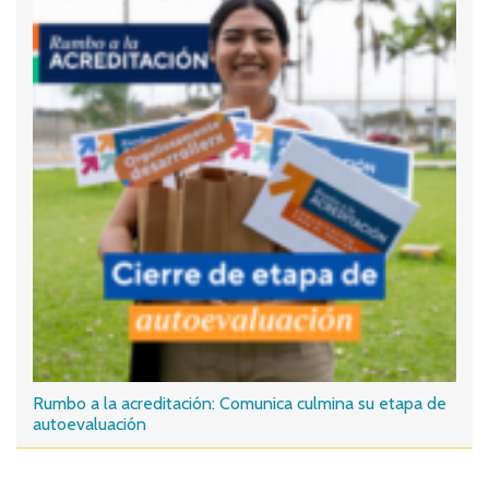
Rumbo a la acreditación: Comunica culmina su etapa de
autoevaluación