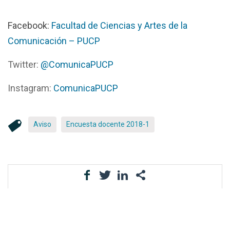
Facebook:
Facultad de Ciencias y Artes de la
Comunicación – PUCP
Twitter:
@ComunicaPUCP
Instagram:
ComunicaPUCP
Aviso
Encuesta docente 2018-1