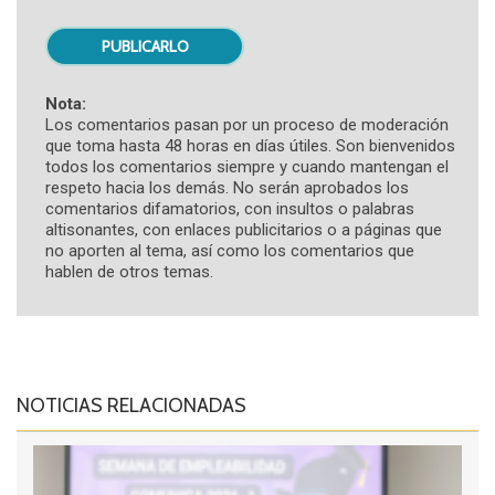
Nota:
Los comentarios pasan por un proceso de moderación
que toma hasta 48 horas en días útiles. Son bienvenidos
todos los comentarios siempre y cuando mantengan el
respeto hacia los demás. No serán aprobados los
comentarios difamatorios, con insultos o palabras
altisonantes, con enlaces publicitarios o a páginas que
no aporten al tema, así como los comentarios que
hablen de otros temas.
NOTICIAS RELACIONADAS