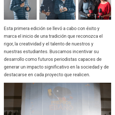
Esta primera edición se llevó a cabo con éxito y
marca el inicio de una tradición que reconozca el
rigor, la creatividad y el talento de nuestros y
nuestras estudiantes. Buscamos incentivar su
desarrollo como futuros periodistas capaces de
generar un impacto significativo en la sociedad y de
destacarse en cada proyecto que realicen.