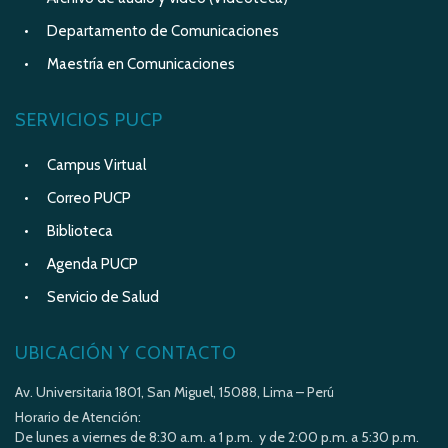
Departamento de Comunicaciones
Maestría en Comunicaciones
SERVICIOS PUCP
Campus Virtual
Correo PUCP
Biblioteca
Agenda PUCP
Servicio de Salud
UBICACIÓN Y CONTACTO
Av. Universitaria 1801, San Miguel, 15088, Lima – Perú
Horario de Atención:
De lunes a viernes de 8:30 a.m. a 1 p.m. y de 2:00 p.m. a 5:30 p.m.