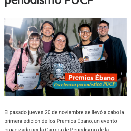
El pasado jueves 20 de noviembre se llevó a cabo la
primera edición de los Premios Ébano, un evento
organizado por la Carrera de Periodismo de la