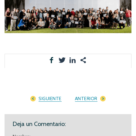
SIGUIENTE
ANTERIOR
Deja un Comentario: