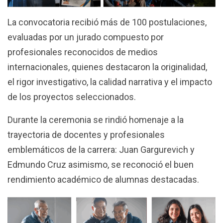
La convocatoria recibió más de 100 postulaciones,
evaluadas por un jurado compuesto por
profesionales reconocidos de medios
internacionales, quienes destacaron la originalidad,
el rigor investigativo, la calidad narrativa y el impacto
de los proyectos seleccionados.
Durante la ceremonia se rindió homenaje a la
trayectoria de docentes y profesionales
emblemáticos de la carrera: Juan Gargurevich y
Edmundo Cruz asimismo, se reconoció el buen
rendimiento académico de alumnas destacadas.