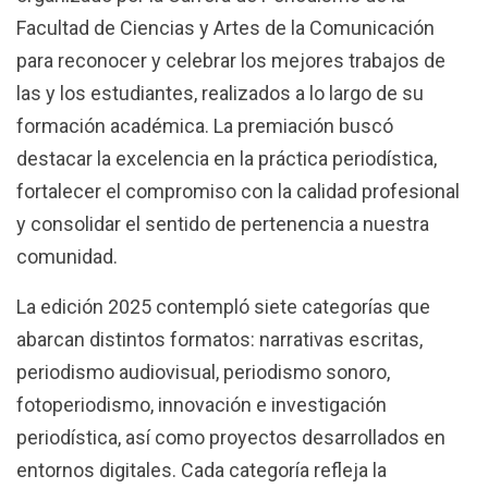
Facultad de Ciencias y Artes de la Comunicación
para reconocer y celebrar los mejores trabajos de
las y los estudiantes, realizados a lo largo de su
formación académica. La premiación buscó
destacar la excelencia en la práctica periodística,
fortalecer el compromiso con la calidad profesional
y consolidar el sentido de pertenencia a nuestra
comunidad.
La edición 2025 contempló siete categorías que
abarcan distintos formatos: narrativas escritas,
periodismo audiovisual, periodismo sonoro,
fotoperiodismo, innovación e investigación
periodística, así como proyectos desarrollados en
entornos digitales. Cada categoría refleja la