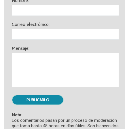
Nombre:
Correo electrónico:
Mensaje:
Nota:
Los comentarios pasan por un proceso de moderación
que toma hasta 48 horas en días útiles. Son bienvenidos