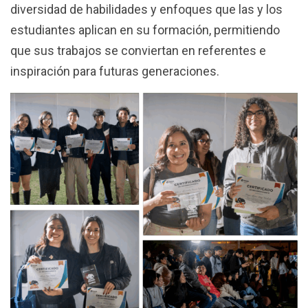
diversidad de habilidades y enfoques que las y los
estudiantes aplican en su formación, permitiendo
que sus trabajos se conviertan en referentes e
inspiración para futuras generaciones.