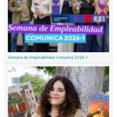
Semana de Empleabilidad Comunica 2026-1