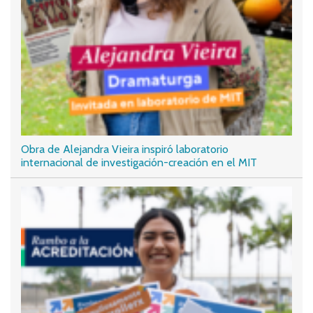
Obra de Alejandra Vieira inspiró laboratorio
internacional de investigación-creación en el MIT