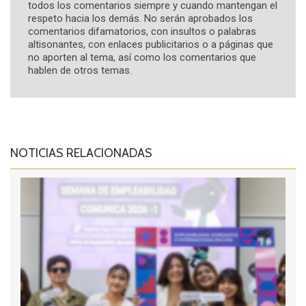
todos los comentarios siempre y cuando mantengan el
respeto hacia los demás. No serán aprobados los
comentarios difamatorios, con insultos o palabras
altisonantes, con enlaces publicitarios o a páginas que
no aporten al tema, así como los comentarios que
hablen de otros temas.
NOTICIAS RELACIONADAS