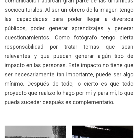
comunicación abarcan gran parte de las dinámicas
socioculturales. Al ser un obrero de la imagen tengo
las capacidades para poder llegar a diversos
públicos, poder generar aprendizajes y generar
cuestionamientos. Como fotógrafo tengo cierta
responsabilidad por tratar temas que sean
relevantes y que puedan generar algún tipo de
impacto en las personas. Este impacto no tiene que
ser necesariamente tan importante, puede ser algo
mínimo. Después de todo, lo cierto es que todo
proyecto que realizo lo hago por mí y para mí, lo que
pueda suceder después es complementario.