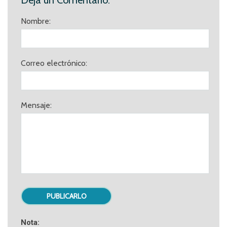
Nombre:
Correo electrónico:
Mensaje:
Nota: