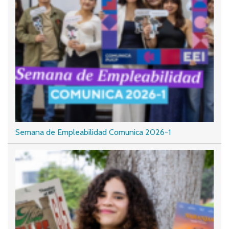
Semana de Empleabilidad Comunica 2026-1