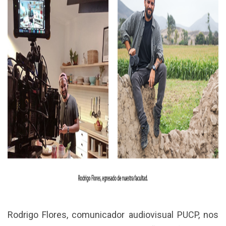
Rodrigo Flores, comunicador audiovisual PUCP, nos