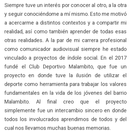
Siempre tuve un interés por conocer al otro, a la otra
y seguir conociéndome a mí mismo. Esto me motivó
a acercarme a distintos contextos y a compartir mi
realidad, así como también aprender de todas esas
otras realidades. A la par de mi carrera profesional
como comunicador audiovisual siempre he estado
vinculado a proyectos de índole social. En el 2017
fundé el Club Deportivo Malambito, que fue un
proyecto en donde tuve la ilusión de utilizar el
deporte como herramienta para trabajar los valores
fundamentales en la vida de los jóvenes del barrio
Malambito. Al final creo que el proyecto
simplemente fue un intercambio sincero en donde
todos los involucrados aprendimos de todos y del
cual nos llevamos muchas buenas memorias.