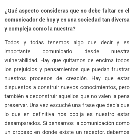
¿Qué aspecto consideras que no debe faltar en el
comunicador de hoy y en una sociedad tan diversa
y compleja como la nuestra?
Todos y todas tenemos algo que decir y es
importante comunicarlo desde nuestra
vulnerabilidad. Hay que quitarnos de encima todos
los prejuicios y pensamientos que puedan frustrar
nuestros procesos de creación. Hay que estar
dispuestos a construir nuevos conocimientos, pero
también a deconstruir aquellos que no valen la pena
preservar. Una vez escuché una frase que decía que
lo que en definitiva nos cobija es nuestro estar
desamparados. Si pensamos la comunicación como
un proceso en donde existe un receptor, debemos