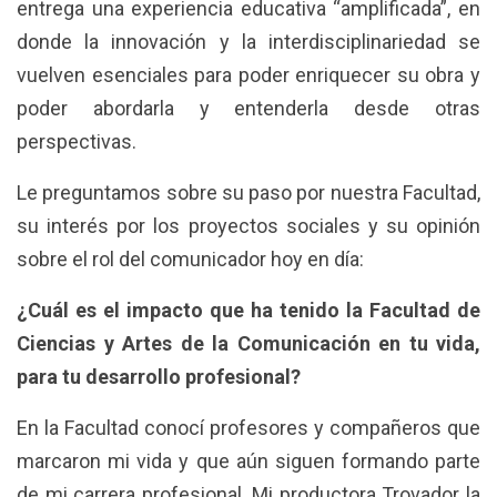
entrega una experiencia educativa “amplificada”, en
donde la innovación y la interdisciplinariedad se
vuelven esenciales para poder enriquecer su obra y
poder abordarla y entenderla desde otras
perspectivas.
Le preguntamos sobre su paso por nuestra Facultad,
su interés por los proyectos sociales y su opinión
sobre el rol del comunicador hoy en día:
¿Cuál es el impacto que ha tenido la Facultad de
Ciencias y Artes de la Comunicación en tu vida,
para tu desarrollo profesional?
En la Facultad conocí profesores y compañeros que
marcaron mi vida y que aún siguen formando parte
de mi carrera profesional. Mi productora Trovador la