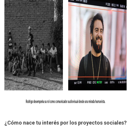
¿Cómo nace tu interés por los proyectos s
ociales?