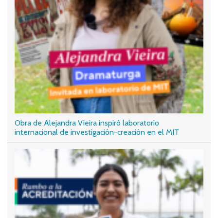
Obra de Alejandra Vieira inspiró laboratorio
internacional de investigación-creación en el MIT