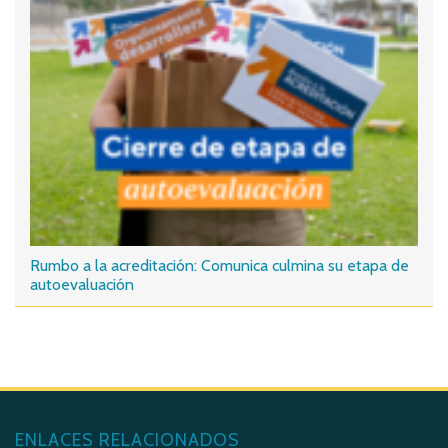
Rumbo a la acreditación: Comunica culmina su etapa de
autoevaluación
ENLACES RELACIONADOS