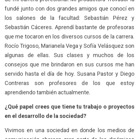
fundé junto con dos grandes amigos que conocí en
los salones de la facultad: Sebastián Pérez y
Sebastián Cáceres. Aprendí bastante de profesoras
que me tocaron en los diversos cursos de la carrera.
Rocío Trigoso, Marianela Vega y Sofía Velásquez son
algunas de ellas. Sus clases y muchos de los
consejos que me brindaron en sus cursos me han
servido hasta el día de hoy. Susana Pastor y Diego
Contreras son profesores de los que estoy
aprendiendo también actualmente.
¿Qué papel crees que tiene tu trabajo o proyectos
en el desarrollo de la sociedad?
Vivimos en una sociedad en donde los medios de