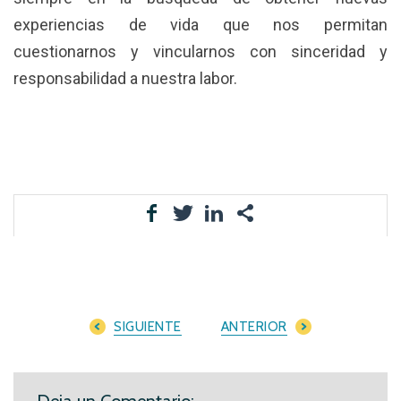
experiencias de vida que nos permitan
cuestionarnos y vincularnos con sinceridad y
responsabilidad a nuestra labor.
SIGUIENTE
ANTERIOR
Deja un Comentario: