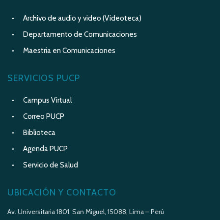
Archivo de audio y video (Videoteca)
Departamento de Comunicaciones
Maestría en Comunicaciones
SERVICIOS PUCP
Campus Virtual
Correo PUCP
Biblioteca
Agenda PUCP
Servicio de Salud
UBICACIÓN Y CONTACTO
Av. Universitaria 1801, San Miguel, 15088, Lima – Perú