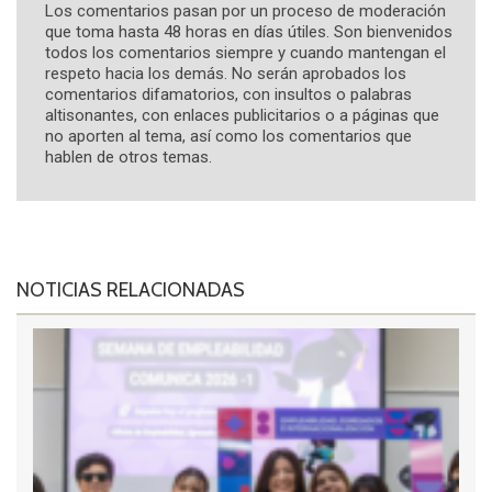
Los comentarios pasan por un proceso de moderación
que toma hasta 48 horas en días útiles. Son bienvenidos
todos los comentarios siempre y cuando mantengan el
respeto hacia los demás. No serán aprobados los
comentarios difamatorios, con insultos o palabras
altisonantes, con enlaces publicitarios o a páginas que
no aporten al tema, así como los comentarios que
hablen de otros temas.
NOTICIAS RELACIONADAS