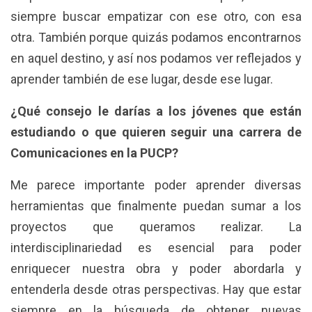
siempre buscar empatizar con ese otro, con esa
otra. También porque quizás podamos encontrarnos
en aquel destino, y así nos podamos ver reflejados y
aprender también de ese lugar, desde ese lugar.
¿Qué consejo le darías a los jóvenes que están
estudiando o que quieren seguir una carrera de
Comunicaciones en la PUCP?
Me parece importante poder aprender diversas
herramientas que finalmente puedan sumar a los
proyectos que queramos realizar. La
interdisciplinariedad es esencial para poder
enriquecer nuestra obra y poder abordarla y
entenderla desde otras perspectivas. Hay que estar
siempre en la búsqueda de obtener nuevas