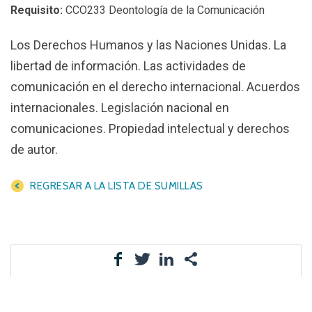
Requisito:
CCO233 Deontología de la Comunicación
Los Derechos Humanos y las Naciones Unidas. La
libertad de información. Las actividades de
comunicación en el derecho internacional. Acuerdos
internacionales. Legislación nacional en
comunicaciones. Propiedad intelectual y derechos
de autor.
REGRESAR A LA LISTA DE SUMILLAS