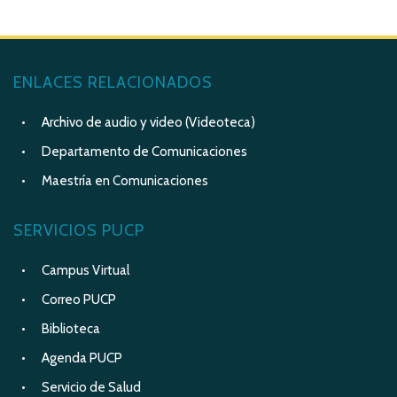
ENLACES RELACIONADOS
Archivo de audio y video (Videoteca)
Departamento de Comunicaciones
Maestría en Comunicaciones
SERVICIOS PUCP
Campus Virtual
Correo PUCP
Biblioteca
Agenda PUCP
Servicio de Salud