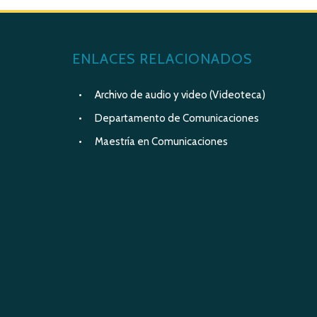
ENLACES RELACIONADOS
Archivo de audio y video (Videoteca)
Departamento de Comunicaciones
Maestría en Comunicaciones