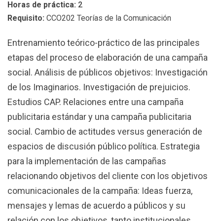
Horas de práctica:
2
Requisito:
CCO202 Teorías de la Comunicación
Entrenamiento teórico-práctico de las principales
etapas del proceso de elaboración de una campaña
social. Análisis de públicos objetivos: Investigación
de los Imaginarios. Investigación de prejuicios.
Estudios CAP. Relaciones entre una campaña
publicitaria estándar y una campaña publicitaria
social. Cambio de actitudes versus generación de
espacios de discusión público política. Estrategia
para la implementación de las campañas
relacionando objetivos del cliente con los objetivos
comunicacionales de la campaña: Ideas fuerza,
mensajes y lemas de acuerdo a públicos y su
relación con los objetivos, tanto institucionales