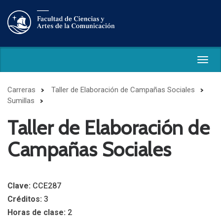
Togg
navig
Carreras
Taller de Elaboración de Campañas Sociales
Sumillas
Taller de Elaboración de
Campañas Sociales
Clave:
CCE287
Créditos:
3
Horas de clase:
2