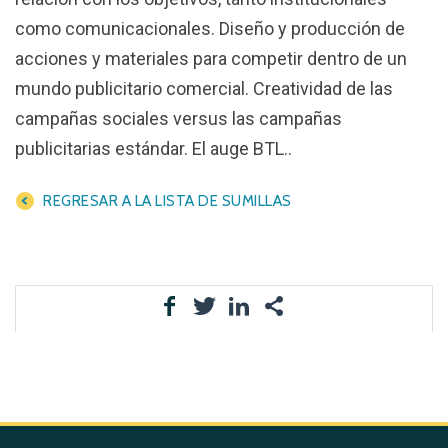
como comunicacionales. Diseño y producción de
acciones y materiales para competir dentro de un
mundo publicitario comercial. Creatividad de las
campañas sociales versus las campañas
publicitarias estándar. El auge BTL..
REGRESAR A LA LISTA DE SUMILLAS