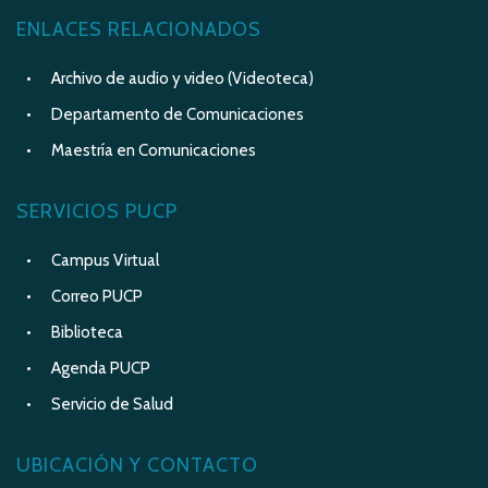
ENLACES RELACIONADOS
Archivo de audio y video (Videoteca)
Departamento de Comunicaciones
Maestría en Comunicaciones
SERVICIOS PUCP
Campus Virtual
Correo PUCP
Biblioteca
Agenda PUCP
Servicio de Salud
UBICACIÓN Y CONTACTO