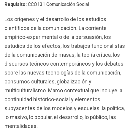
Requisito:
CCO131 Comunicación Social
Los orígenes y el desarrollo de los estudios
científicos de la comunicación. La corriente
empírico-experimental o de la persuasión, los
estudios de los efectos, los trabajos funcionalistas
de la comunicación de masas, la teoría crítica, los
discursos teóricos contemporáneos y los debates
sobre las nuevas tecnologías de la comunicación,
consumos culturales, globalización y
multiculturalismo. Marco contextual que incluye la
continuidad histórico-social y elementos
subyacentes de los modelos y escuelas: la política,
lo masivo, lo popular, el desarrollo, lo público, las
mentalidades.