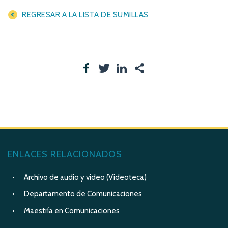
REGRESAR A LA LISTA DE SUMILLAS
ENLACES RELACIONADOS
Archivo de audio y video (Videoteca)
Departamento de Comunicaciones
Maestría en Comunicaciones