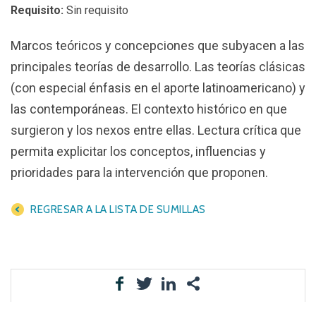
Requisito:
Sin requisito
Marcos teóricos y concepciones que subyacen a las
principales teorías de desarrollo. Las teorías clásicas
(con especial énfasis en el aporte latinoamericano) y
las contemporáneas. El contexto histórico en que
surgieron y los nexos entre ellas. Lectura crítica que
permita explicitar los conceptos, influencias y
prioridades para la intervención que proponen.
REGRESAR A LA LISTA DE SUMILLAS