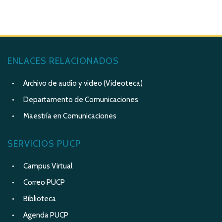
ENLACES RELACIONADOS
Archivo de audio y video (Videoteca)
Departamento de Comunicaciones
Maestría en Comunicaciones
SERVICIOS PUCP
Campus Virtual
Correo PUCP
Biblioteca
Agenda PUCP