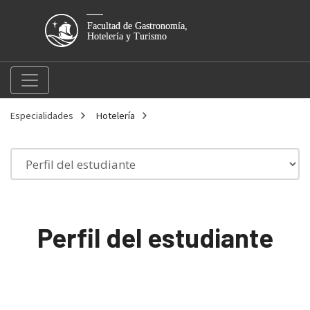
Especialidades
Hotelería
Perfil del estudiante