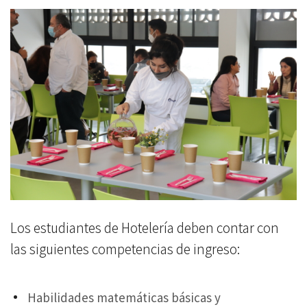
Los estudiantes de Hotelería deben contar con
las siguientes competencias de ingreso:
Habilidades matemáticas básicas y