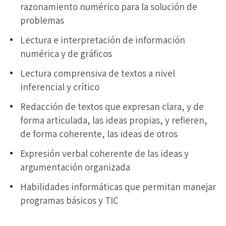
razonamiento numérico para la solución de
problemas
Lectura e interpretación de información
numérica y de gráficos
Lectura comprensiva de textos a nivel
inferencial y crítico
Redacción de textos que expresan clara, y de
forma articulada, las ideas propias, y refieren,
de forma coherente, las ideas de otros
Expresión verbal coherente de las ideas y
argumentación organizada
Habilidades informáticas que permitan manejar
programas básicos y TIC