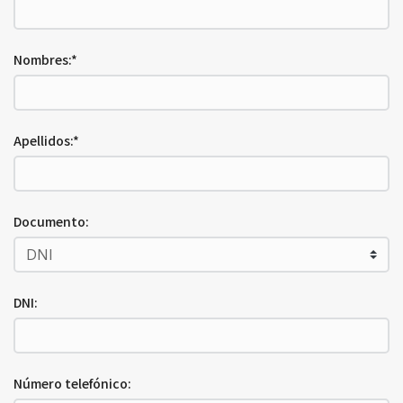
Nombres:*
Apellidos:*
Documento:
DNI:
Número telefónico: