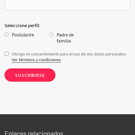
Seleccione perfil:
Postulante
Padre de
familia
Otorgo mi consentimiento para el uso de mis datos personales.
Ver términos y condiciones
.
Enlaces relacionados