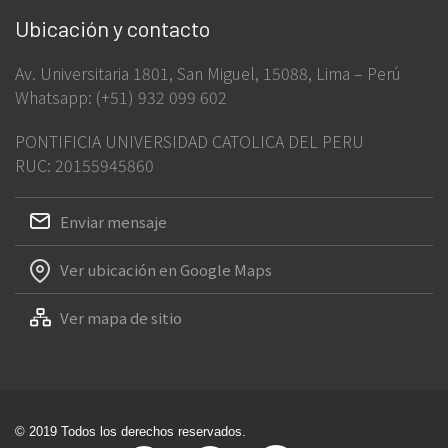
Ubicación y contacto
Av. Universitaria 1801, San Miguel, 15088, Lima – Perú
Whatsapp: (+51) 932 099 602
PONTIFICIA UNIVERSIDAD CATOLICA DEL PERU
RUC: 20155945860
Enviar mensaje
Ver ubicación en Google Maps
Ver mapa de sitio
© 2019 Todos los derechos reservados.