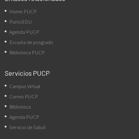
Home PUCP
PuntoEDU
Agenda PUCP
Escuela de posgrado
Biblioteca PUCP
Servicios PUCP
Campus Virtual
Correo PUCP
Biblioteca
Agenda PUCP
Servicio de Salud