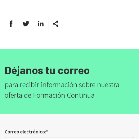
Déjanos tu correo
para recibir información sobre nuestra
oferta de Formación Continua
Correo electrónico:*