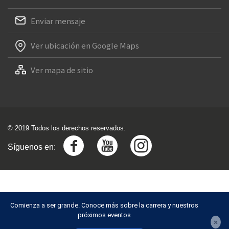
Enviar mensaje
Ver ubicación en Google Maps
Ver mapa de sitio
© 2019 Todos los derechos reservados.
Síguenos en:
Comienza a ser grande. Conoce más sobre la carrera y nuestros
próximos eventos
×