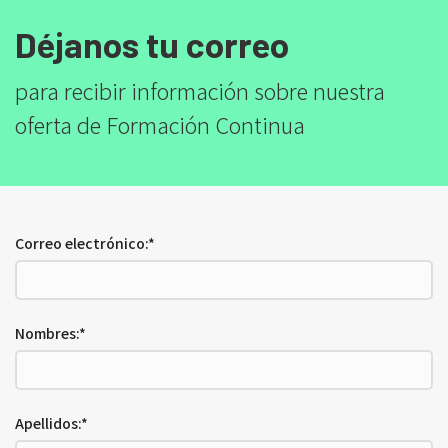
Déjanos tu correo
para recibir información sobre nuestra
oferta de Formación Continua
Correo electrónico:*
Nombres:*
Apellidos:*