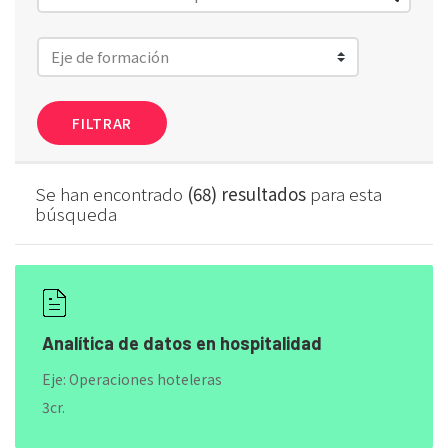
FILTRAR
Se han encontrado
(68) resultados
para esta
búsqueda
Analítica de datos en hospitalidad
Eje: Operaciones hoteleras
3cr.