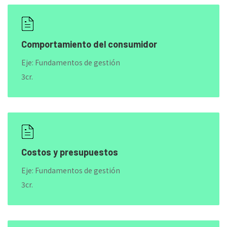
Comportamiento del consumidor
Eje: Fundamentos de gestión
3cr.
Costos y presupuestos
Eje: Fundamentos de gestión
3cr.