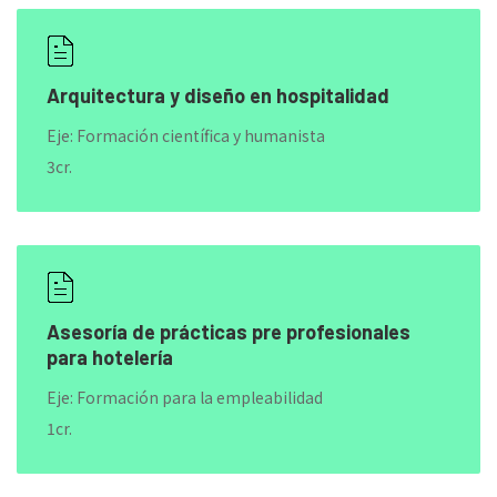
Arquitectura y diseño en hospitalidad
Eje: Formación científica y humanista
3cr.
Asesoría de prácticas pre profesionales
para hotelería
Eje: Formación para la empleabilidad
1cr.