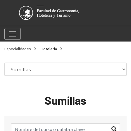
Especialidades
Hotelería
Sumillas