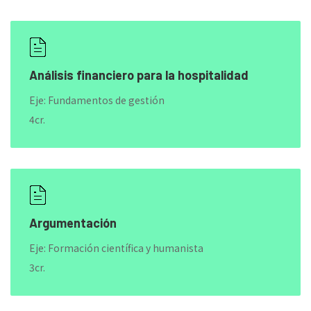
Análisis financiero para la hospitalidad
Eje: Fundamentos de gestión
4cr.
Argumentación
Eje: Formación científica y humanista
3cr.