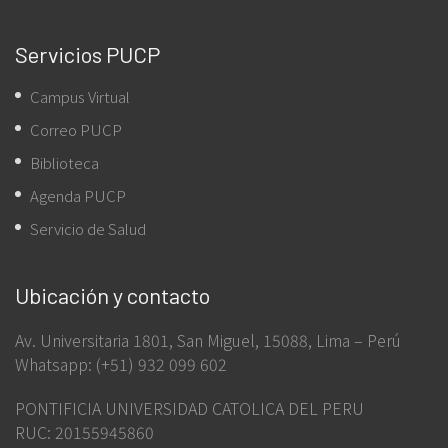
Servicios PUCP
Campus Virtual
Correo PUCP
Biblioteca
Agenda PUCP
Servicio de Salud
Ubicación y contacto
Av. Universitaria 1801, San Miguel, 15088, Lima – Perú
Whatsapp: (+51) 932 099 602
PONTIFICIA UNIVERSIDAD CATOLICA DEL PERU
RUC: 20155945860