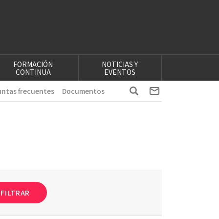
FORMACIÓN
NOTICIAS Y
CONTINUA
EVENTOS
ntas frecuentes
Documentos
FILTRAR