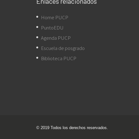
Enlaces relacionados
Home PUCP
PuntoEDU
Agenda PUCP
Escuela de posgrado
Biblioteca PUCP
© 2019 Todos los derechos reservados.