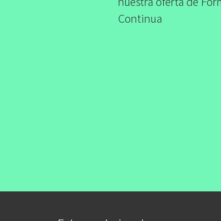
nuestra oferta de Fo
Continua