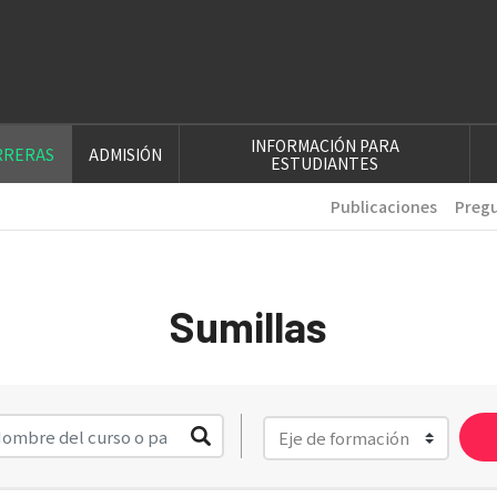
INFORMACIÓN PARA
RRERAS
ADMISIÓN
ESTUDIANTES
Publicaciones
Pregu
Sumillas