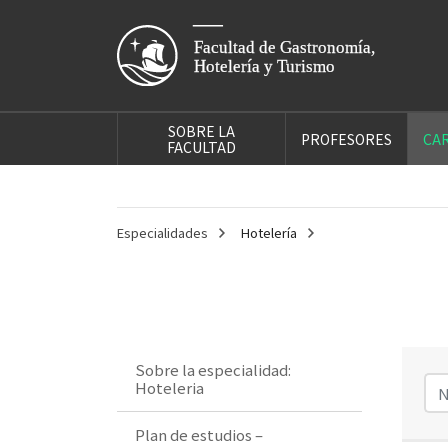
SOBRE LA
PROFESORES
CA
FACULTAD
Especialidades
Hotelería
Sobre la especialidad:
Hoteleria
Plan de estudios –