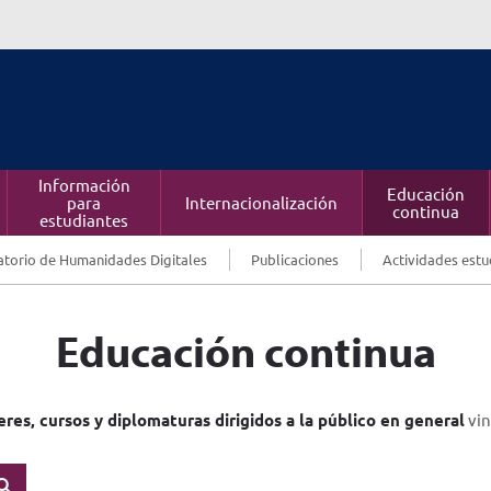
Información
Educación
para
Internacionalización
continua
estudiantes
torio de Humanidades Digitales
Publicaciones
Actividades estu
Educación continua
eres, cursos y diplomaturas dirigidos a la público en general
vin