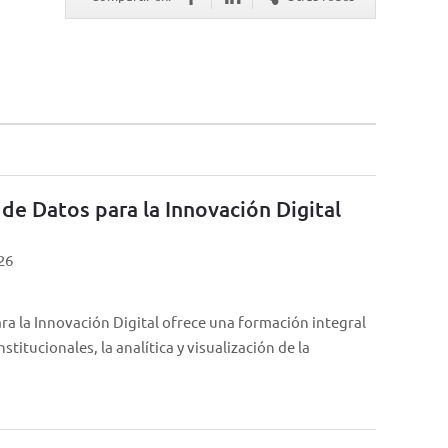
de Datos para la Innovación Digital
26
ra la Innovación Digital ofrece una formación integral
stitucionales, la analítica y visualización de la