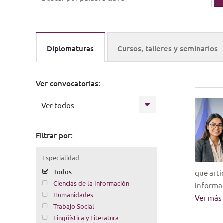
Diplomaturas
Cursos, talleres y seminarios
Ver convocatorias:
Ver todos
Filtrar por:
Especialidad
Todos
que arti
Ciencias de la Información
informa
Humanidades
Ver más
Trabajo Social
Lingüística y Literatura