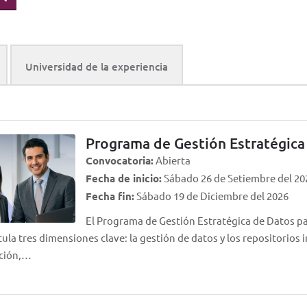
Universidad de la experiencia
Programa de Gestión Estratégica 
Convocatoria:
Abierta
Fecha de inicio:
Sábado 26 de Setiembre del 20
Fecha fin:
Sábado 19 de Diciembre del 2026
El Programa de Gestión Estratégica de Datos pa
cula tres dimensiones clave: la gestión de datos y los repositorios in
ción,…