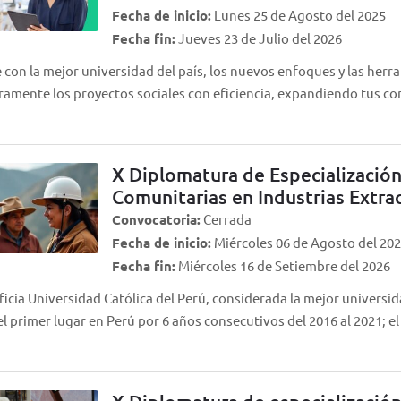
Fecha de inicio:
Lunes 25 de Agosto del 2025
Fecha fin:
Jueves 23 de Julio del 2026
con la mejor universidad del país, los nuevos enfoques y las herra
ramente los proyectos sociales con eficiencia, expandiendo tus 
X Diplomatura de Especialización
Comunitarias en Industrias Extra
Convocatoria:
Cerrada
Fecha de inicio:
Miércoles 06 de Agosto del 20
Fecha fin:
Miércoles 16 de Setiembre del 2026
ficia Universidad Católica del Perú, considerada la mejor universid
l primer lugar en Perú por 6 años consecutivos del 2016 al 2021; 