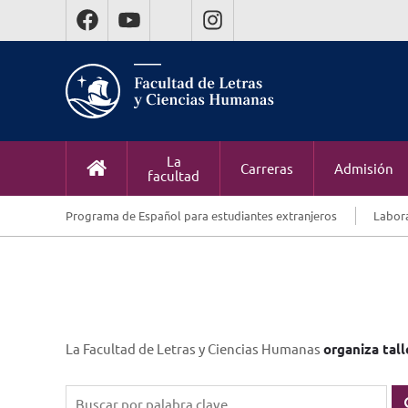
La
Carreras
Admisión
facultad
Programa de Español para estudiantes extranjeros
Labora
La Facultad de Letras y Ciencias Humanas
organiza tall