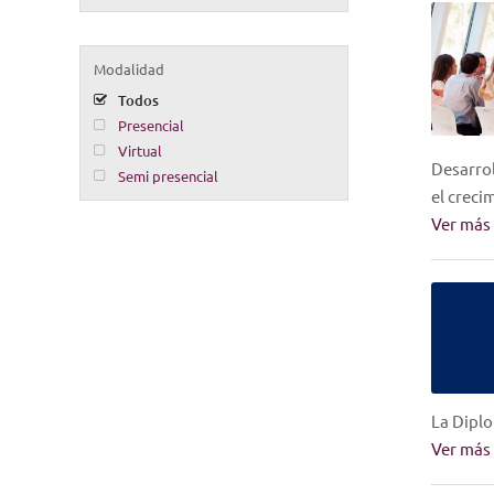
Modalidad
Todos
Presencial
Virtual
Desarrol
Semi presencial
el creci
Ver más
La Diplo
Ver más