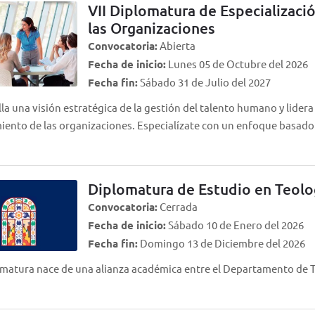
VII Diplomatura de Especializac
las Organizaciones
Convocatoria:
Abierta
Fecha de inicio:
Lunes 05 de Octubre del 2026
Fecha fin:
Sábado 31 de Julio del 2027
la una visión estratégica de la gestión del talento humano y lidera
miento de las organizaciones. Especialízate con un enfoque basad
Diplomatura de Estudio en Teolo
Convocatoria:
Cerrada
Fecha de inicio:
Sábado 10 de Enero del 2026
Fecha fin:
Domingo 13 de Diciembre del 2026
matura nace de una alianza académica entre el Departamento de Te