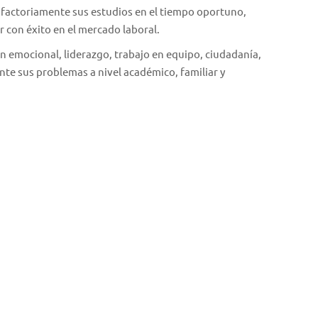
isfactoriamente sus estudios en el tiempo oportuno,
r con éxito en el mercado laboral.
 emocional, liderazgo, trabajo en equipo, ciudadanía,
nte sus problemas a nivel académico, familiar y