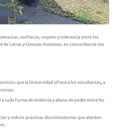
bienestar, confianza, respeto y tolerancia entre los
ad de Letras y Ciencias Humanas, en concordancia con
ervicios que la Universidad ofrece a los estudiantes
,
a
iciones.
 a toda forma de violencia y abuso de poder entre los
ciar y reducir prácticas discriminatorias que atenten
es.