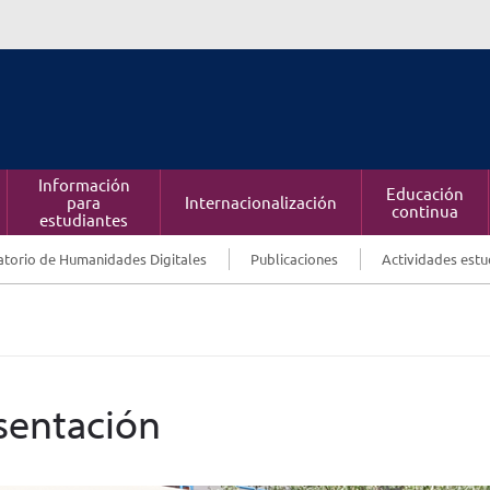
Información
Educación
para
Internacionalización
continua
estudiantes
torio de Humanidades Digitales
Publicaciones
Actividades estu
sentación