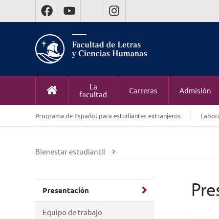
La
Carreras
Admisión
facultad
Programa de Español para estudiantes extranjeros
Labora
Bienestar estudiantil
Pre
Presentación
Equipo de trabajo