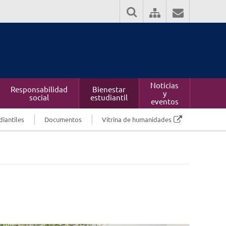
Noticias
Responsabilidad
Bienestar
y
social
estudiantil
eventos
diantiles
Documentos
Vitrina de humanidades