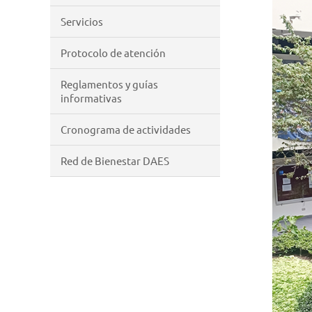
Servicios
Protocolo de atención
Reglamentos y guías
informativas
Cronograma de actividades
Red de Bienestar DAES