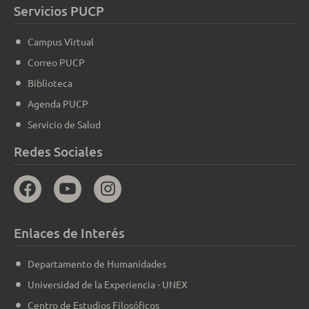
Servicios PUCP
Campus Virtual
Correo PUCP
Biblioteca
Agenda PUCP
Servicio de Salud
Redes Sociales
Enlaces de Interés
Departamento de Humanidades
Universidad de la Experiencia - UNEX
Centro de Estudios Filosóficos