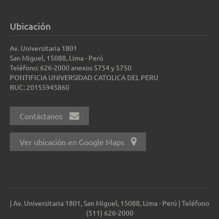
Ubicación
Av. Universitaria 1801
San Miguel, 15088, Lima - Perú
Teléfono: 626-2000 anexos 5754 y 5750
PONTIFICIA UNIVERSIDAD CATOLICA DEL PERU
RUC: 20155945860
Contáctanos
Ver ubicación en Google Maps
| Av. Universitaria 1801, San Miguel, 15088, Lima - Perú | Teléfono
(511) 626-2000