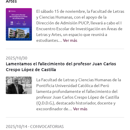
Artes
El sábado 15 de noviembre, la Facultad de Letras
y Ciencias Humanas, con el apoyo de la
Dirección de Admisión PUCP, llevará a cabo el I
Encuentro Escolar de Investigación en Áreas de
Letras y Artes, un espacio que reunirá a
estudiantes…
Ver más
2025/10/30
Lamentamos el fallecimiento del profesor Juan Carlos
Crespo López de Castilla
La Facultad de Letras y Ciencias Humanas de la
Pontificia Universidad Católica del Perú
lamenta profundamente el fallecimiento del
profesor Juan Carlos Crespo López de Castilla
(Q.D.D.G.), destacado historiador, docente y
excoordinador de…
Ver más
2025/10/14
-
CONVOCATORIAS