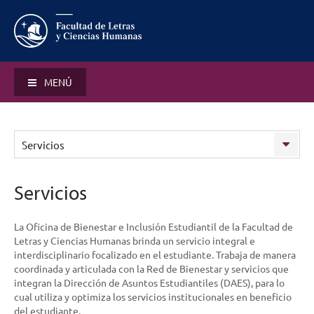
MENÚ
Servicios
Servicios
La Oficina de Bienestar e Inclusión Estudiantil de la Facultad de
Letras y Ciencias Humanas brinda un servicio integral e
interdisciplinario focalizado en el estudiante. Trabaja de manera
coordinada y articulada con la Red de Bienestar y servicios que
integran la Dirección de Asuntos Estudiantiles (DAES), para lo
cual utiliza y optimiza los servicios institucionales en beneficio
del estudiante.