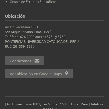
Centro de Estudios Filosóficos
Ubicación
Av. Universitaria 1801
San Miguel, 15088, Lima - Perú
Teléfono: 626-2000 anexos 5754 y 5750
PONTIFICIA UNIVERSIDAD CATOLICA DEL PERU
RUC: 20155945860
Contáctanos
Ver ubicación en Google Maps
| Av. Universitaria 1801, San Miguel, 15088, Lima - Perú | Teléfono
(511) 626-2000