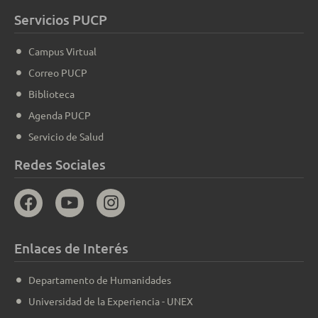
Servicios PUCP
Campus Virtual
Correo PUCP
Biblioteca
Agenda PUCP
Servicio de Salud
Redes Sociales
Enlaces de Interés
Departamento de Humanidades
Universidad de la Experiencia - UNEX